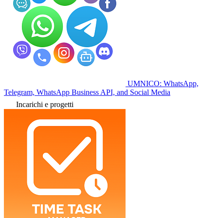
UMNICO: WhatsApp,
Telegram, WhatsApp Business API, and Social Media
Incarichi e progetti