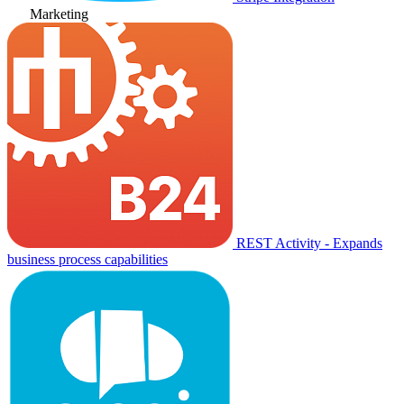
Marketing
REST Activity - Expands
business process capabilities