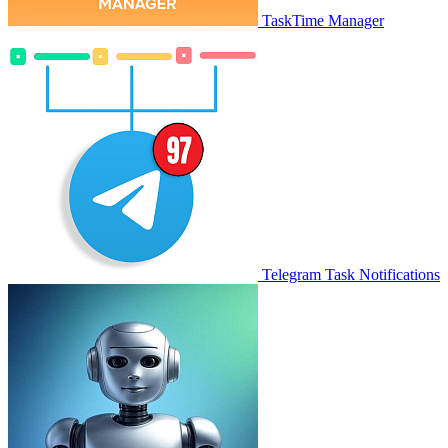
TaskTime Manager
Telegram Task Notifications