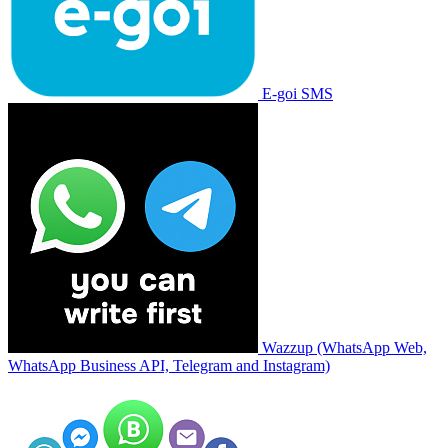
E-goi SMS
Wazzup (WhatsApp Web,
WhatsApp Business API, Telegram and Instagram)