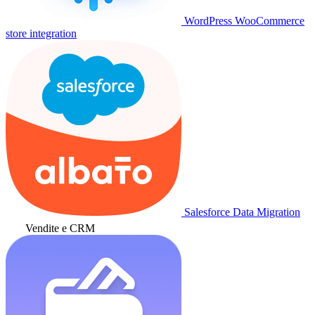
WordPress WooCommerce
store integration
Salesforce Data Migration
Vendite e CRM