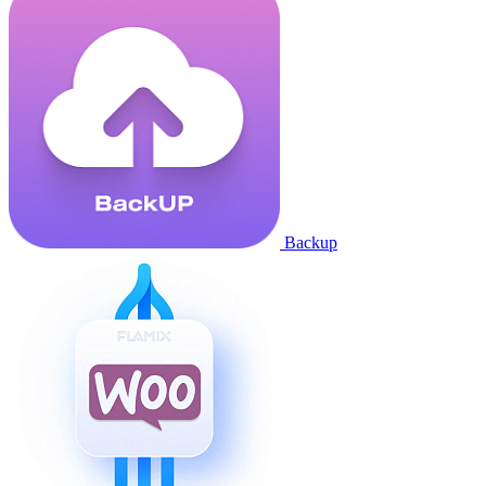
Backup