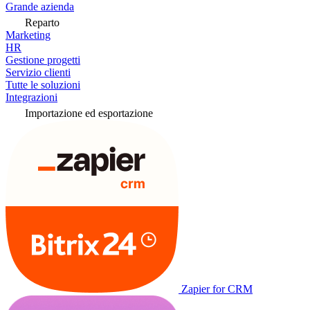
Grande azienda
Reparto
Marketing
HR
Gestione progetti
Servizio clienti
Tutte le soluzioni
Integrazioni
Importazione ed esportazione
Zapier for CRM