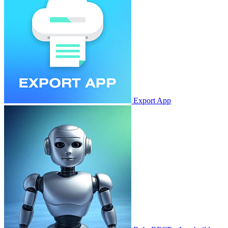
Export App