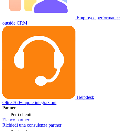
Employee performance
outside CRM
Helpdesk
Oltre 760+ app e integrazioni
Partner
Per i clienti
Elenco partner
Richiedi una consulenza partner