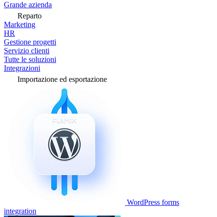
Grande azienda
Reparto
Marketing
HR
Gestione progetti
Servizio clienti
Tutte le soluzioni
Integrazioni
Importazione ed esportazione
WordPress forms
integration