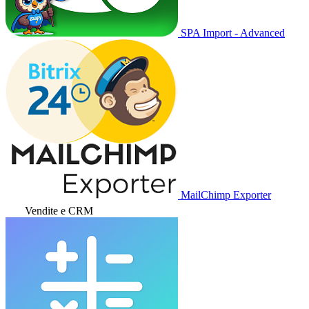
SPA Import - Advanced
MailChimp Exporter
Vendite e CRM