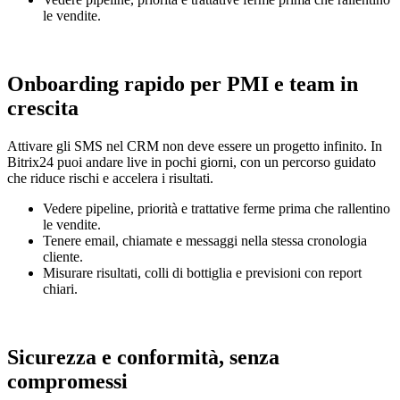
le vendite.
Onboarding rapido per PMI e team in
crescita
Attivare gli SMS nel CRM non deve essere un progetto infinito. In
Bitrix24 puoi andare live in pochi giorni, con un percorso guidato
che riduce rischi e accelera i risultati.
Vedere pipeline, priorità e trattative ferme prima che rallentino
le vendite.
Tenere email, chiamate e messaggi nella stessa cronologia
cliente.
Misurare risultati, colli di bottiglia e previsioni con report
chiari.
Sicurezza e conformità, senza
compromessi