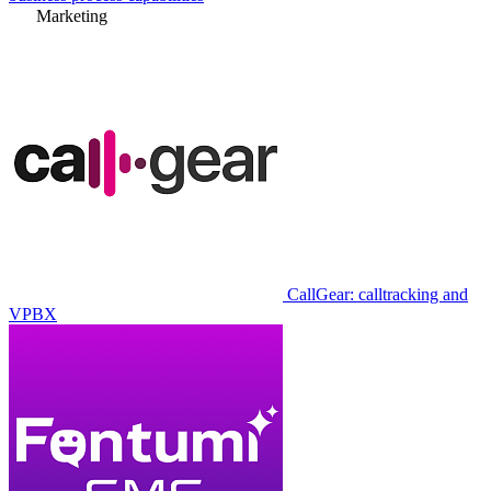
Marketing
CallGear: calltracking and
VPBX