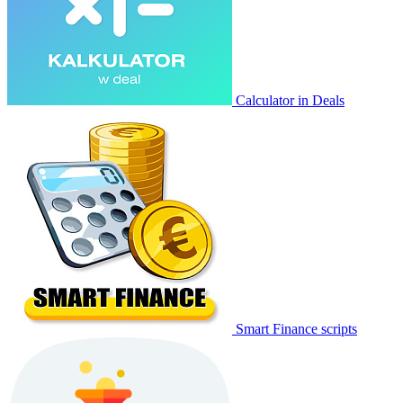
Calculator in Deals
Smart Finance scripts