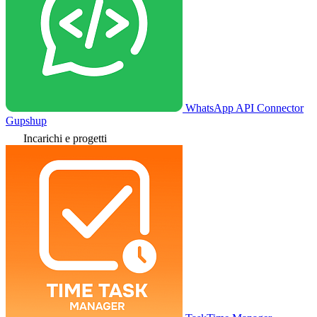
WhatsApp API Connector
Gupshup
Incarichi e progetti