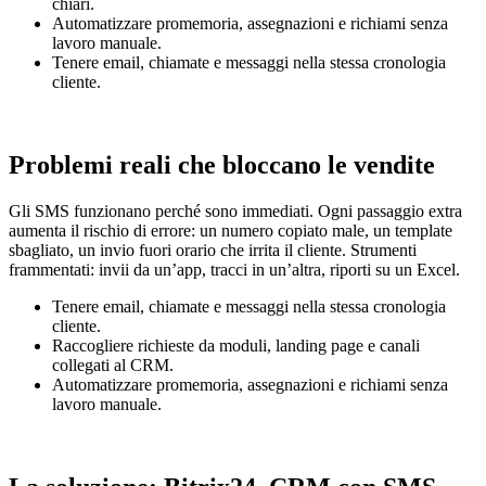
chiari.
Automatizzare promemoria, assegnazioni e richiami senza
lavoro manuale.
Tenere email, chiamate e messaggi nella stessa cronologia
cliente.
Problemi reali che bloccano le vendite
Gli SMS funzionano perché sono immediati. Ogni passaggio extra
aumenta il rischio di errore: un numero copiato male, un template
sbagliato, un invio fuori orario che irrita il cliente. Strumenti
frammentati: invii da un’app, tracci in un’altra, riporti su un Excel.
Tenere email, chiamate e messaggi nella stessa cronologia
cliente.
Raccogliere richieste da moduli, landing page e canali
collegati al CRM.
Automatizzare promemoria, assegnazioni e richiami senza
lavoro manuale.