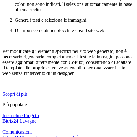
colori non sono indicati, li seleziona automaticamente in base
al tema scelto.
Genera i testi e seleziona le immagini.
Distribuisce i dati nei blocchi e crea il sito web.
Per modificare gli elementi specifici nel sito web generato, non è
necessario rigenerarlo completamente. I testi e le immagini possono
essere aggiornati direttamente con CoPilot, consentendo di adattare
il template alle proprie esigenze aziendali o personalizzare il sito
web senza l'intervento di un designer.
Scopri di più
Più popolare
Incarichi e Progetti
Bitrix24 Lavagne
Comunicazioni