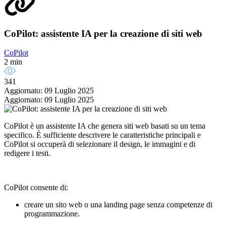
CoPilot: assistente IA per la creazione di siti web
CoPilot
2 min
341
Aggiornato: 09 Luglio 2025
Aggiornato: 09 Luglio 2025
CoPilot è un assistente IA che genera siti web basati su un tema
specifico. È sufficiente descrivere le caratteristiche principali e
CoPilot si occuperà di selezionare il design, le immagini e di
redigere i testi.
CoPilot consente di:
creare un sito web o una landing page senza competenze di
programmazione.