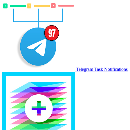
Telegram Task Notifications