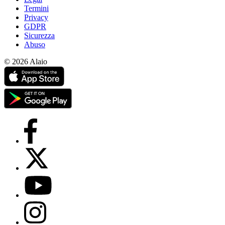
Termini
Privacy
GDPR
Sicurezza
Abuso
© 2026 Alaio