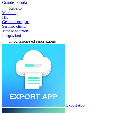
Grande azienda
Reparto
Marketing
HR
Gestione progetti
Servizio clienti
Tutte le soluzioni
Integrazioni
Importazione ed esportazione
Export App