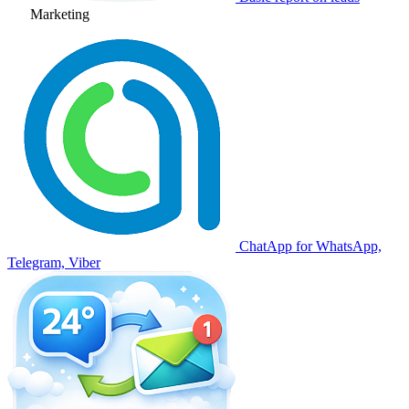
Marketing
ChatApp for WhatsApp,
Telegram, Viber