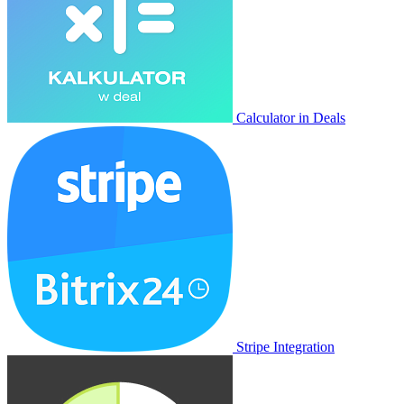
Calculator in Deals
Stripe Integration