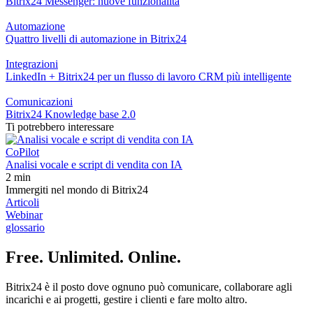
Bitrix24 Messenger: nuove funzionalità
Automazione
Quattro livelli di automazione in Bitrix24
Integrazioni
LinkedIn + Bitrix24 per un flusso di lavoro CRM più intelligente
Comunicazioni
Bitrix24 Knowledge base 2.0
Ti potrebbero interessare
CoPilot
Analisi vocale e script di vendita con IA
2 min
Immergiti nel mondo di Bitrix24
Articoli
Webinar
glossario
Free. Unlimited. Online.
Bitrix24 è il posto dove ognuno può comunicare, collaborare agli
incarichi e ai progetti, gestire i clienti e fare molto altro.