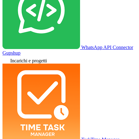
WhatsApp API Connector
Gupshup
Incarichi e progetti