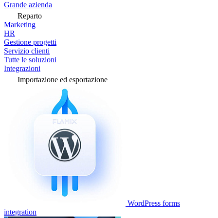
Grande azienda
Reparto
Marketing
HR
Gestione progetti
Servizio clienti
Tutte le soluzioni
Integrazioni
Importazione ed esportazione
WordPress forms
integration