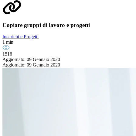
Copiare gruppi di lavoro e progetti
Incarichi e Progetti
1 min
1516
Aggiornato: 09 Gennaio 2020
Aggiornato: 09 Gennaio 2020