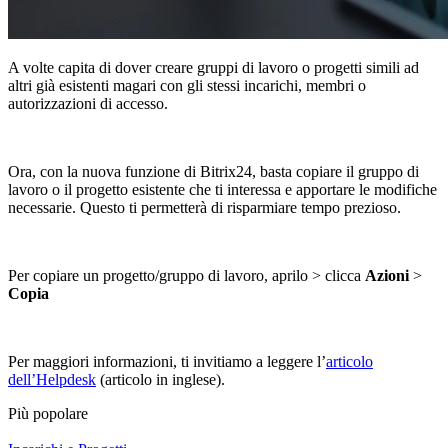
A volte capita di dover creare gruppi di lavoro o progetti simili ad
altri già esistenti magari con gli stessi incarichi, membri o
autorizzazioni di accesso.
Ora, con la nuova funzione di Bitrix24, basta copiare il gruppo di
lavoro o il progetto esistente che ti interessa e apportare le modifiche
necessarie. Questo ti permetterà di risparmiare tempo prezioso.
Per copiare un progetto/gruppo di lavoro, aprilo > clicca
Azioni
>
Copia
Per maggiori informazioni, ti invitiamo a leggere l’
articolo
dell’Helpdesk
(articolo in inglese).
Più popolare