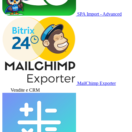
SPA Import - Advanced
MailChimp Exporter
Vendite e CRM