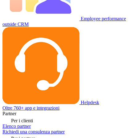
Employee performance
outside CRM
Helpdesk
Oltre 760+ app e integrazioni
Partner
Per i clienti
Elenco partner
Richiedi una consulenza partner