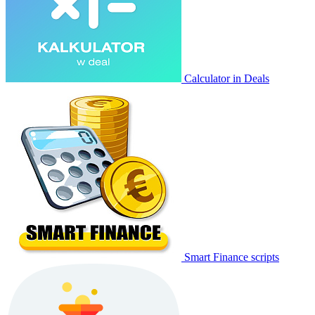
Calculator in Deals
Smart Finance scripts