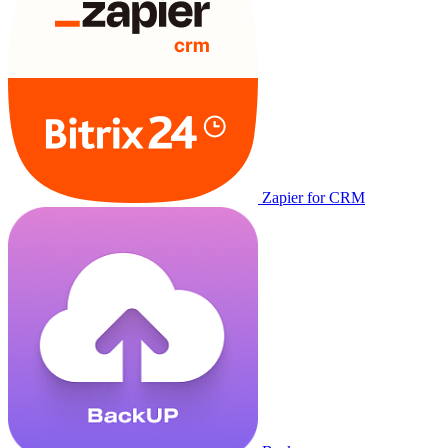
Zapier for CRM