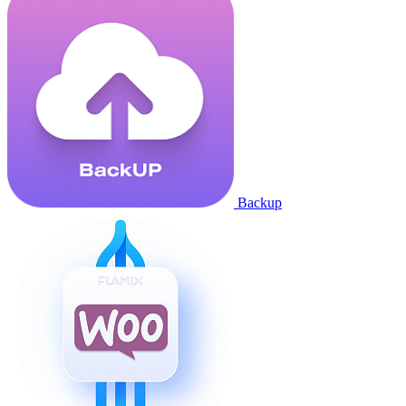
Backup