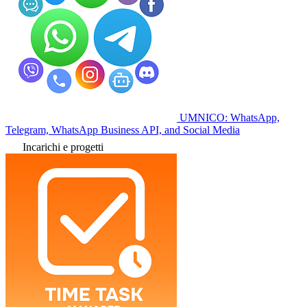
UMNICO: WhatsApp,
Telegram, WhatsApp Business API, and Social Media
Incarichi e progetti