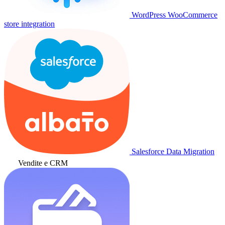
WordPress WooCommerce
store integration
Salesforce Data Migration
Vendite e CRM