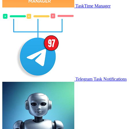
TaskTime Manager
Telegram Task Notifications