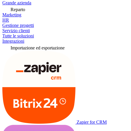
Grande azienda
Reparto
Marketing
HR
Gestione progetti
Servizio clienti
Tutte le soluzioni
Integrazioni
Importazione ed esportazione
Zapier for CRM