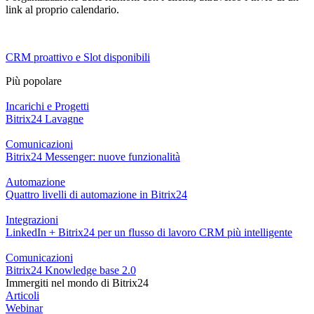
link al proprio calendario.
CRM proattivo e Slot disponibili
Più popolare
Incarichi e Progetti
Bitrix24 Lavagne
Comunicazioni
Bitrix24 Messenger: nuove funzionalità
Automazione
Quattro livelli di automazione in Bitrix24
Integrazioni
LinkedIn + Bitrix24 per un flusso di lavoro CRM più intelligente
Comunicazioni
Bitrix24 Knowledge base 2.0
Immergiti nel mondo di Bitrix24
Articoli
Webinar