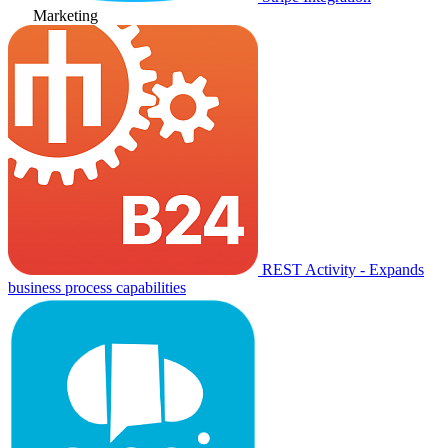
Marketing
REST Activity - Expands
business process capabilities