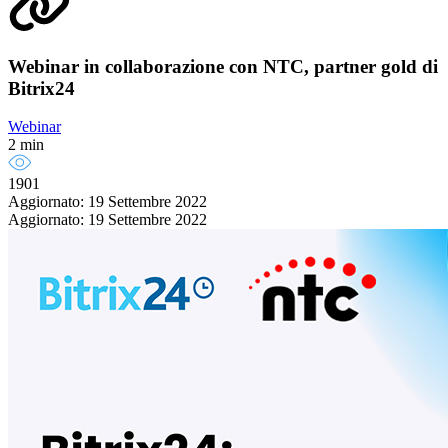
Webinar in collaborazione con NTC, partner gold di
Bitrix24
Webinar
2 min
1901
Aggiornato: 19 Settembre 2022
Aggiornato: 19 Settembre 2022