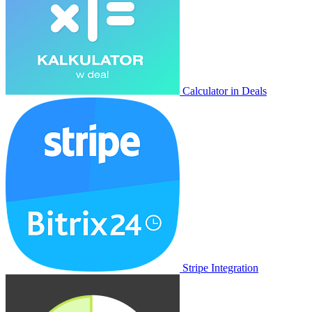
Calculator in Deals
Stripe Integration