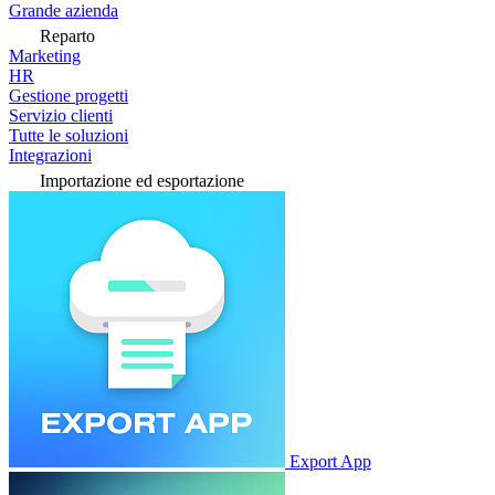
Grande azienda
Reparto
Marketing
HR
Gestione progetti
Servizio clienti
Tutte le soluzioni
Integrazioni
Importazione ed esportazione
Export App