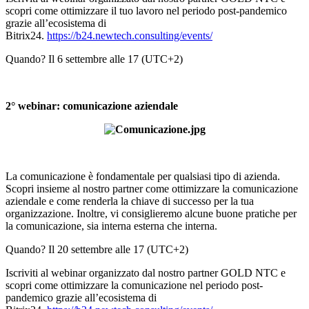
scopri come ottimizzare il tuo lavoro nel periodo post-pandemico
grazie all’ecosistema di
Bitrix24.
https://b24.newtech.consulting/events/
Quando? Il 6 settembre alle 17 (UTC+2)
2° webinar: comunicazione aziendale
La comunicazione è fondamentale per qualsiasi tipo di azienda.
Scopri insieme al nostro partner come ottimizzare la comunicazione
aziendale e come renderla la chiave di successo per la tua
organizzazione. Inoltre, vi consiglieremo alcune buone pratiche per
la comunicazione, sia interna esterna che interna.
Quando? Il 20 settembre alle 17 (UTC+2)
Iscriviti al webinar organizzato dal nostro partner GOLD NTC e
scopri come ottimizzare la comunicazione nel periodo post-
pandemico grazie all’ecosistema di