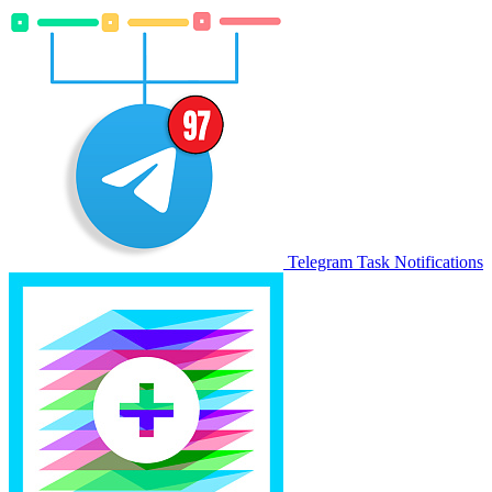
Telegram Task Notifications