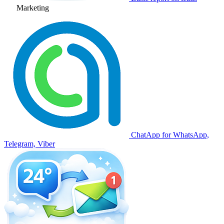
Marketing
ChatApp for WhatsApp,
Telegram, Viber