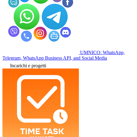
UMNICO: WhatsApp,
Telegram, WhatsApp Business API, and Social Media
Incarichi e progetti