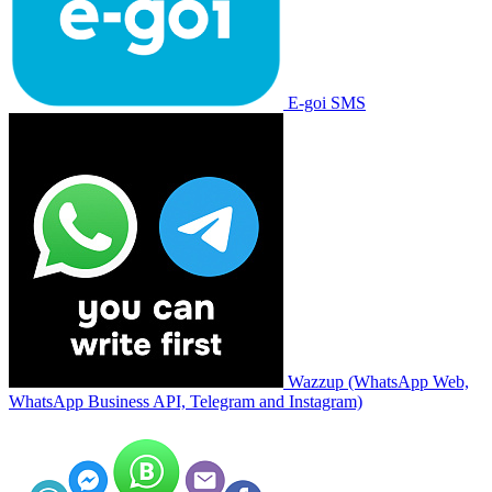
E-goi SMS
Wazzup (WhatsApp Web,
WhatsApp Business API, Telegram and Instagram)