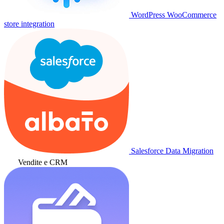
WordPress WooCommerce
store integration
Salesforce Data Migration
Vendite e CRM