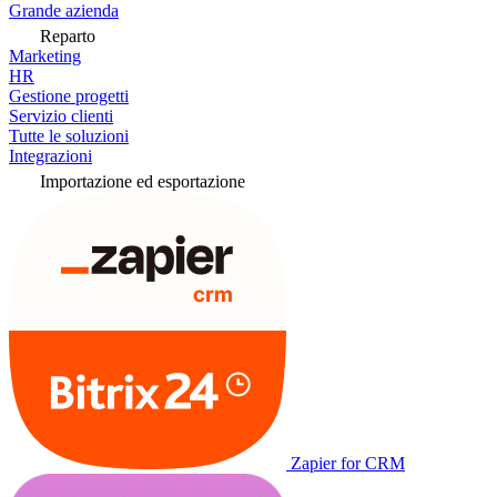
Grande azienda
Reparto
Marketing
HR
Gestione progetti
Servizio clienti
Tutte le soluzioni
Integrazioni
Importazione ed esportazione
Zapier for CRM