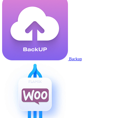
Backup