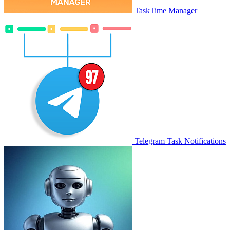
TaskTime Manager
Telegram Task Notifications