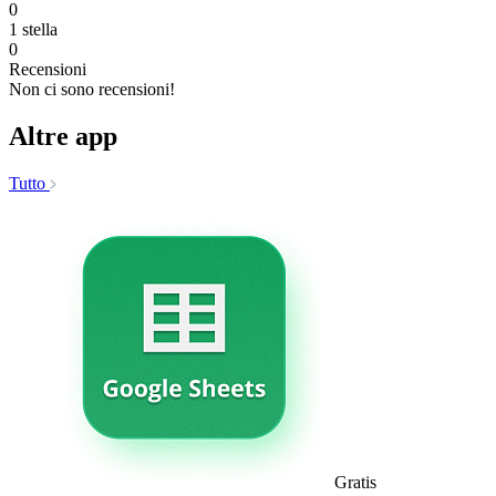
0
1 stella
0
Recensioni
Non ci sono recensioni!
Altre app
Tutto
Gratis