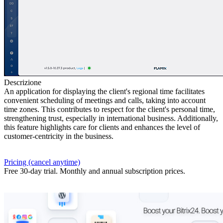
Descrizione
An application for displaying the client's regional time facilitates
convenient scheduling of meetings and calls, taking into account
time zones. This contributes to respect for the client's personal time,
strengthening trust, especially in international business. Additionally,
this feature highlights care for clients and enhances the level of
customer-centricity in the business.
Pricing (cancel anytime)
Free 30-day trial. Monthly and annual subscription prices.