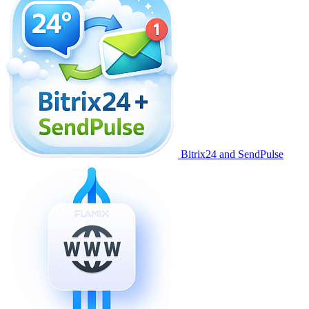
Bitrix24 and SendPulse