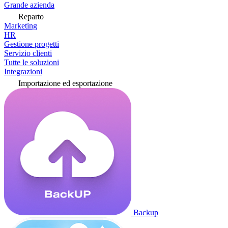
Grande azienda
Reparto
Marketing
HR
Gestione progetti
Servizio clienti
Tutte le soluzioni
Integrazioni
Importazione ed esportazione
Backup