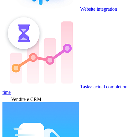
Website integration
Tasks: actual completion
time
Vendite e CRM