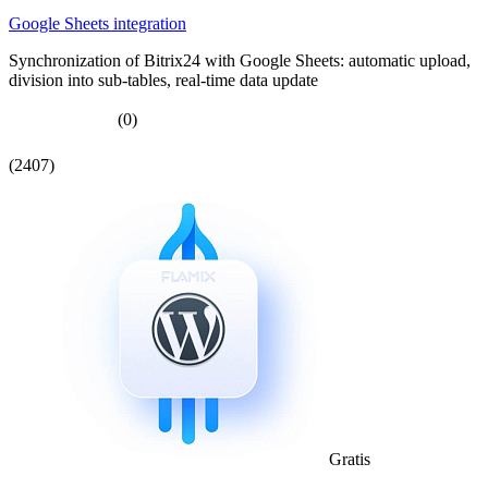
Google Sheets integration
Synchronization of Bitrix24 with Google Sheets: automatic upload,
division into sub-tables, real-time data update
(0)
(2407)
Gratis