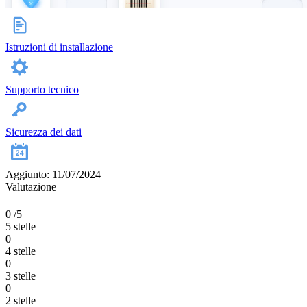
Istruzioni di installazione
Supporto tecnico
Sicurezza dei dati
Aggiunto: 11/07/2024
Valutazione
0
/5
5 stelle
0
4 stelle
0
3 stelle
0
2 stelle