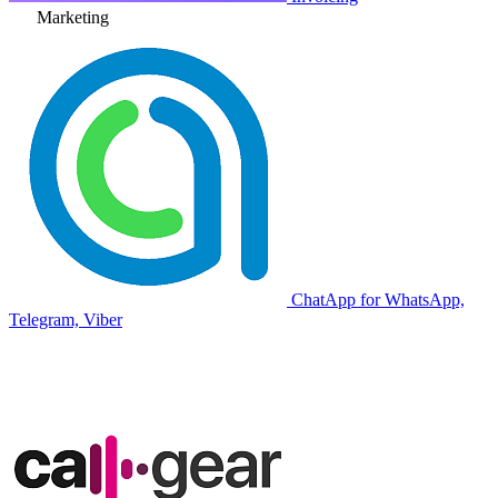
Marketing
ChatApp for WhatsApp,
Telegram, Viber