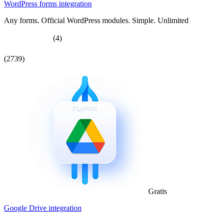
WordPress forms integration
Any forms. Official WordPress modules. Simple. Unlimited
(4)
(2739)
Gratis
Google Drive integration