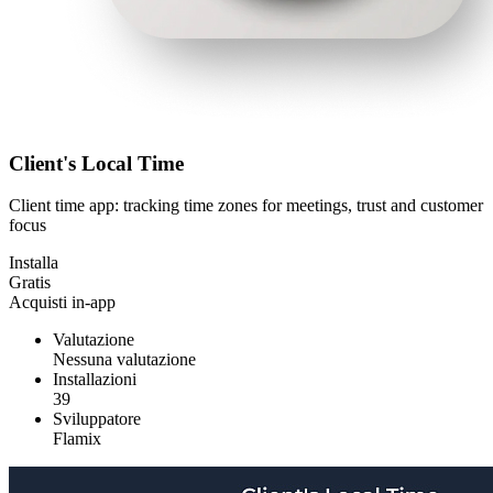
Client's Local Time
Client time app: tracking time zones for meetings, trust and customer
focus
Installa
Gratis
Acquisti in-app
Valutazione
Nessuna valutazione
Installazioni
39
Sviluppatore
Flamix