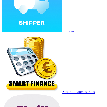
Shipper
Smart Finance scripts