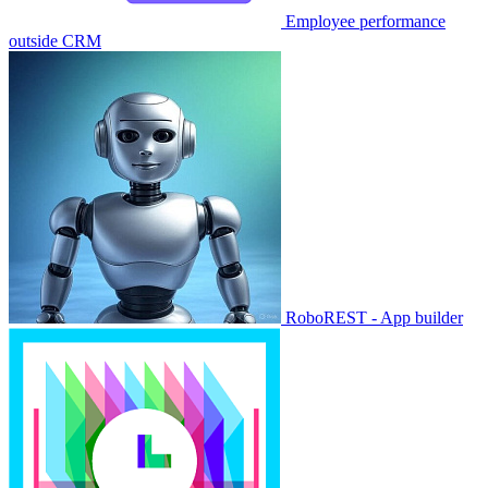
Employee performance
outside CRM
RoboREST - App builder