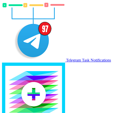
Telegram Task Notifications