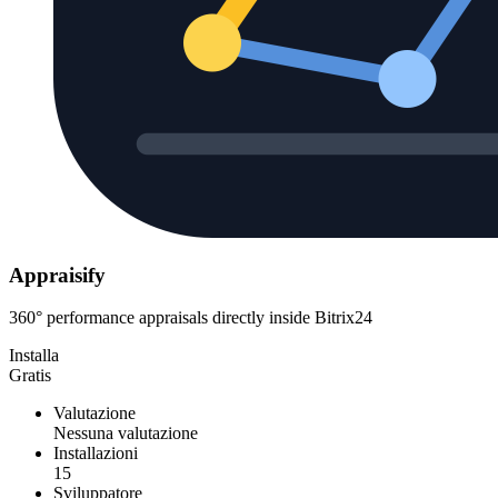
Appraisify
360° performance appraisals directly inside Bitrix24
Installa
Gratis
Valutazione
Nessuna valutazione
Installazioni
15
Sviluppatore