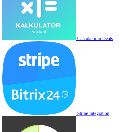
Calculator in Deals
Stripe Integration