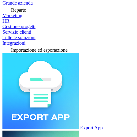
Grande azienda
Reparto
Marketing
HR
Gestione progetti
Servizio clienti
Tutte le soluzioni
Integrazioni
Importazione ed esportazione
Export App