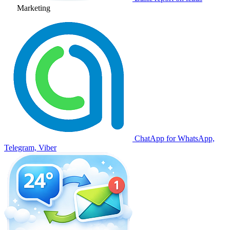
Marketing
ChatApp for WhatsApp,
Telegram, Viber