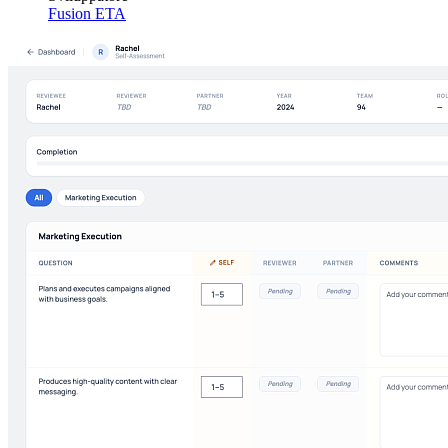
Fusion ETA