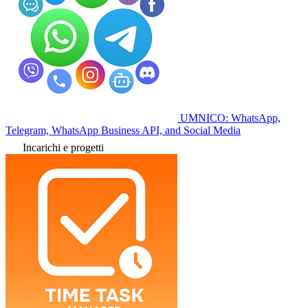
UMNICO: WhatsApp,
Telegram, WhatsApp Business API, and Social Media
Incarichi e progetti