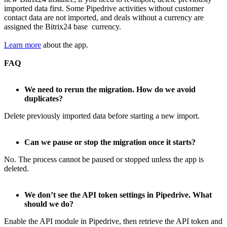
imported data first. Some Pipedrive activities without customer
contact data are not imported, and deals without a currency are
assigned the Bitrix24 base currency.
Learn more
about the app.
F
AQ
We need to rerun the migration. How do we avoid
duplicates?
Delete previously imported data before starting a new import.
Can we pause or stop the migration once it starts?
No. The process cannot be paused or stopped unless the app is
deleted.
We don’t see the API token settings in Pipedrive. What
should we do?
Enable the API module in Pipedrive, then retrieve the API token and