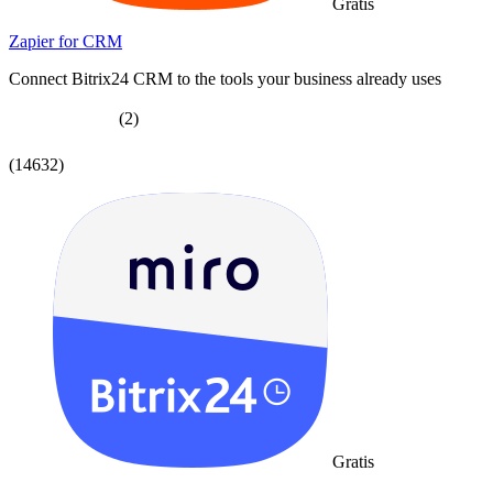
Gratis
Zapier for CRM
Connect Bitrix24 CRM to the tools your business already uses
(2)
(14632)
Gratis