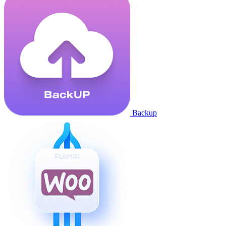
Backup