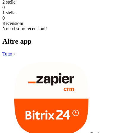
2 stelle
0
1 stella
0
Recensioni
Non ci sono recensioni!
Altre app
Tutto