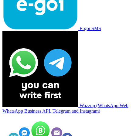
E-goi SMS
Wazzup (WhatsApp Web,
WhatsApp Business API, Telegram and Instagram)