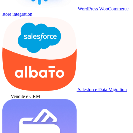
WordPress WooCommerce
store integration
Salesforce Data Migration
Vendite e CRM