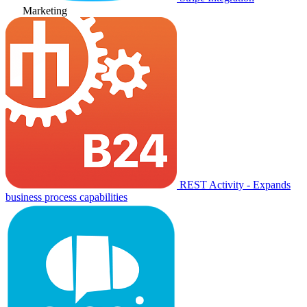
Marketing
REST Activity - Expands
business process capabilities