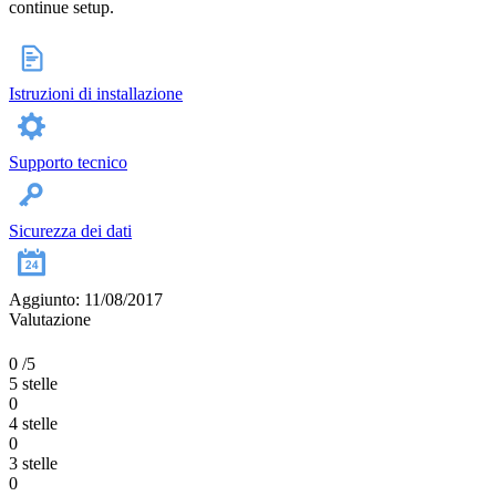
continue setup.
Istruzioni di installazione
Supporto tecnico
Sicurezza dei dati
Aggiunto: 11/08/2017
Valutazione
0
/5
5 stelle
0
4 stelle
0
3 stelle
0