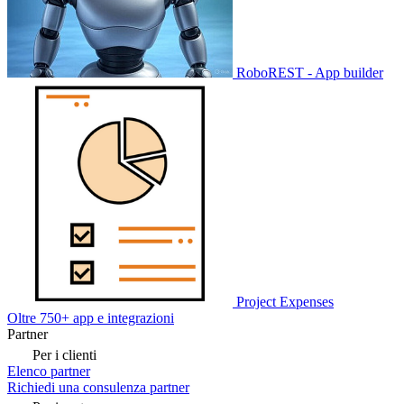
RoboREST - App builder
Project Expenses
Oltre 750+ app e integrazioni
Partner
Per i clienti
Elenco partner
Richiedi una consulenza partner