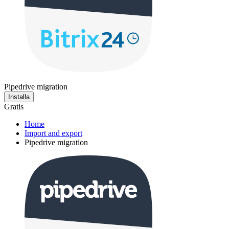
Pipedrive migration
Installa
Gratis
Home
Import and export
Pipedrive migration