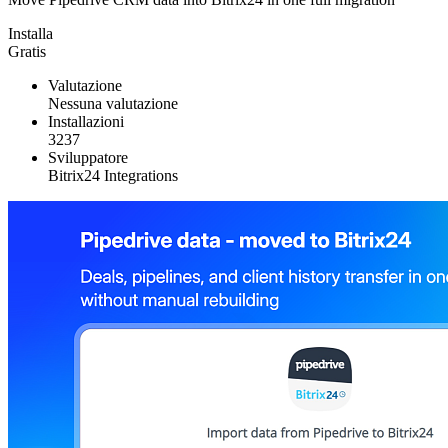
Installa
Gratis
Valutazione
Nessuna valutazione
Installazioni
3237
Sviluppatore
Bitrix24 Integrations