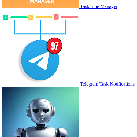
TaskTime Manager
Telegram Task Notifications