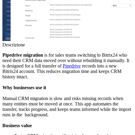
Descrizione
Pipedrive migration
is for sales teams switching to Bitrix24 who
need their CRM data moved over without rebuilding it manually. It
is designed for a full transfer of
Pipedrive
records into a new
Bitrix24 account. This reduces migration time and keeps CRM
history intact.
Why businesses use it
Manual CRM migration is slow and risks missing records when
many entities must be moved at once. This app automates the
transfer, tracks progress, and keeps teams informed while the import
runs in the background.
Business value