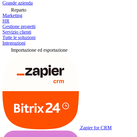
Grande azienda
Reparto
Marketing
HR
Gestione progetti
Servizio clienti
Tutte le soluzioni
Integrazioni
Importazione ed esportazione
Zapier for CRM