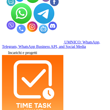
UMNICO: WhatsApp,
Telegram, WhatsApp Business API, and Social Media
Incarichi e progetti