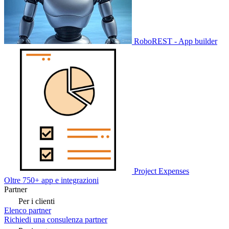
RoboREST - App builder
Project Expenses
Oltre 750+ app e integrazioni
Partner
Per i clienti
Elenco partner
Richiedi una consulenza partner