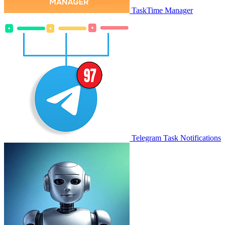
TaskTime Manager
Telegram Task Notifications