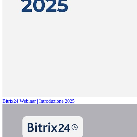
Bitrix24 Webinar | Introduzione 2025