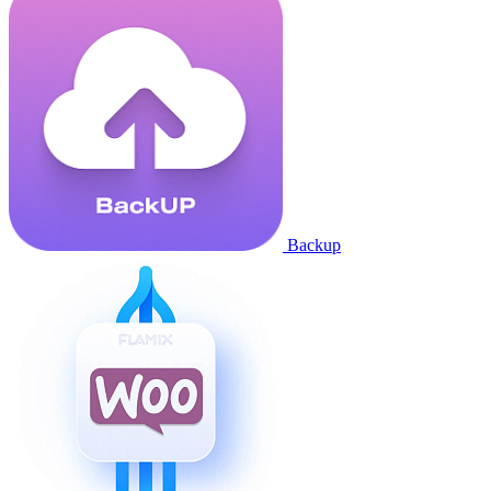
Backup