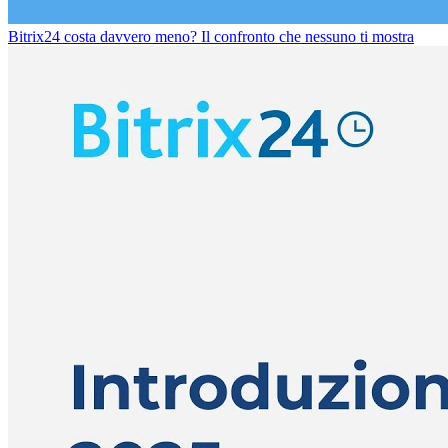
Bitrix24 costa davvero meno? Il confronto che nessuno ti mostra