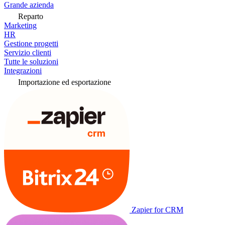
Grande azienda
Reparto
Marketing
HR
Gestione progetti
Servizio clienti
Tutte le soluzioni
Integrazioni
Importazione ed esportazione
Zapier for CRM