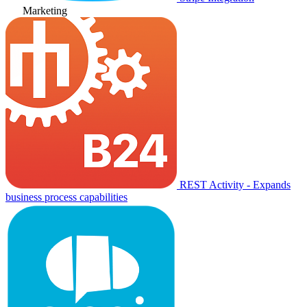
Marketing
REST Activity - Expands
business process capabilities