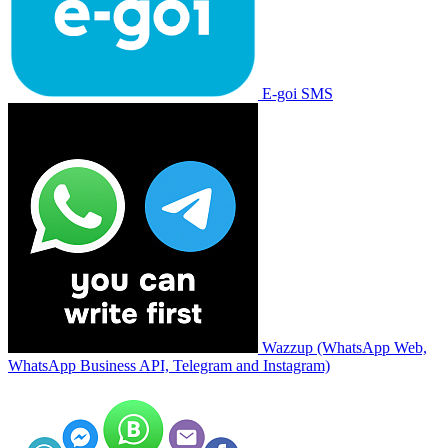
E-goi SMS
Wazzup (WhatsApp Web,
WhatsApp Business API, Telegram and Instagram)