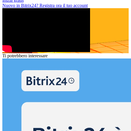
Inizia gratis
Nuovo in Bitrix24? Registra ora il tuo account
Ti potrebbero interessare