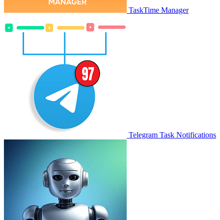
TaskTime Manager
Telegram Task Notifications