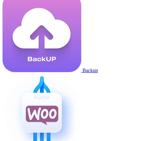
Backup