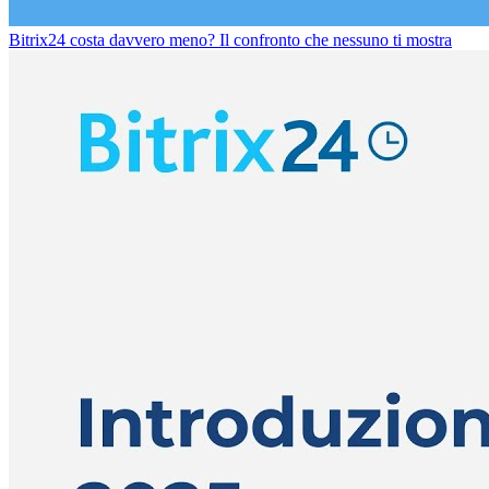
Bitrix24 costa davvero meno? Il confronto che nessuno ti mostra