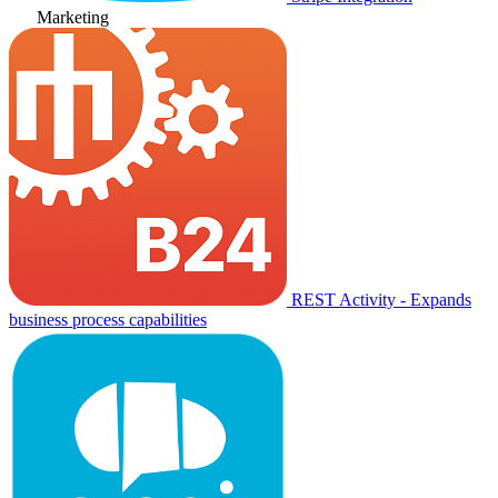
Marketing
REST Activity - Expands
business process capabilities