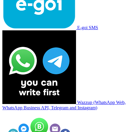
E-goi SMS
Wazzup (WhatsApp Web,
WhatsApp Business API, Telegram and Instagram)