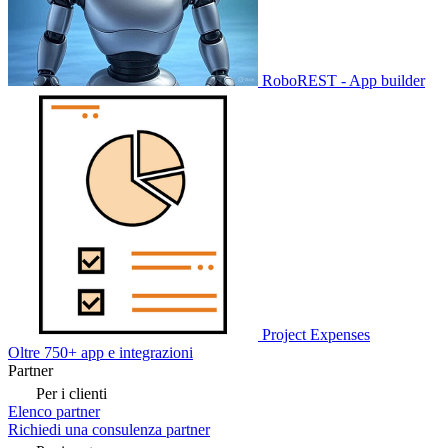
RoboREST - App builder
Project Expenses
Oltre 750+ app e integrazioni
Partner
Per i clienti
Elenco partner
Richiedi una consulenza partner