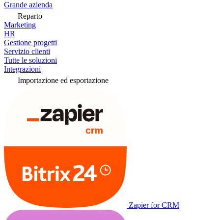
Grande azienda
Reparto
Marketing
HR
Gestione progetti
Servizio clienti
Tutte le soluzioni
Integrazioni
Importazione ed esportazione
Zapier for CRM