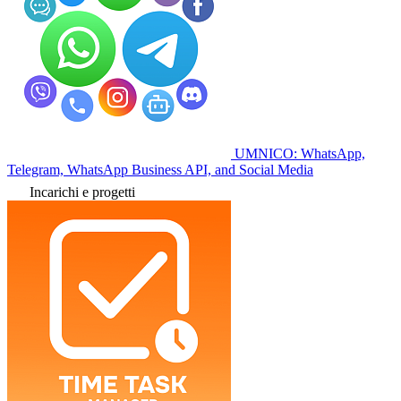
UMNICO: WhatsApp,
Telegram, WhatsApp Business API, and Social Media
Incarichi e progetti