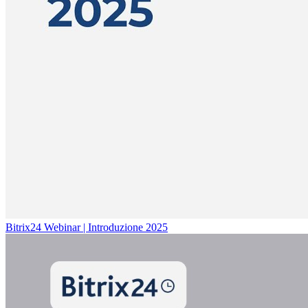
Bitrix24 Webinar | Introduzione 2025