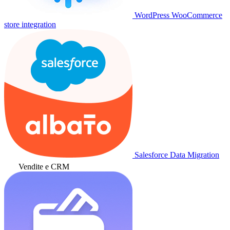
WordPress WooCommerce
store integration
Salesforce Data Migration
Vendite e CRM