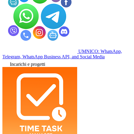
UMNICO: WhatsApp,
Telegram, WhatsApp Business API, and Social Media
Incarichi e progetti