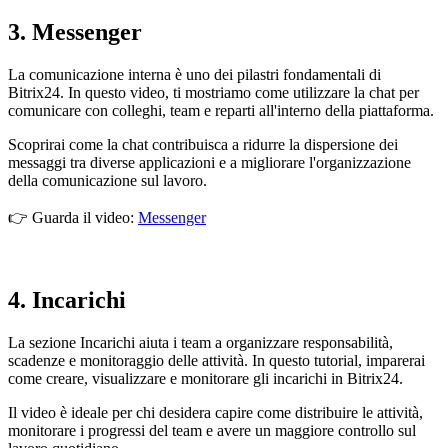
3. Messenger
La comunicazione interna è uno dei pilastri fondamentali di
Bitrix24. In questo video, ti mostriamo come utilizzare la chat per
comunicare con colleghi, team e reparti all'interno della piattaforma.
Scoprirai come la chat contribuisca a ridurre la dispersione dei
messaggi tra diverse applicazioni e a migliorare l'organizzazione
della comunicazione sul lavoro.
👉 Guarda il video:
Messenger
4. Incarichi
La sezione Incarichi aiuta i team a organizzare responsabilità,
scadenze e monitoraggio delle attività. In questo tutorial, imparerai
come creare, visualizzare e monitorare gli incarichi in Bitrix24.
Il video è ideale per chi desidera capire come distribuire le attività,
monitorare i progressi del team e avere un maggiore controllo sul