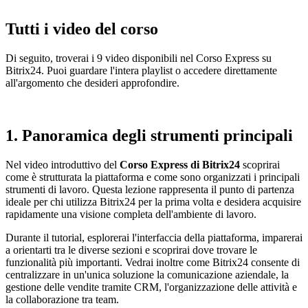
Tutti i video del corso
Di seguito, troverai i 9 video disponibili nel Corso Express su
Bitrix24. Puoi guardare l'intera playlist o accedere direttamente
all'argomento che desideri approfondire.
1. Panoramica degli strumenti principali
Nel video introduttivo del
Corso Express di
Bitrix24
scoprirai
come è strutturata la piattaforma e come sono organizzati i principali
strumenti di lavoro. Questa lezione rappresenta il punto di partenza
ideale per chi utilizza Bitrix24 per la prima volta e desidera acquisire
rapidamente una visione completa dell'ambiente di lavoro.
Durante il tutorial, esplorerai l'interfaccia della piattaforma, imparerai
a orientarti tra le diverse sezioni e scoprirai dove trovare le
funzionalità più importanti. Vedrai inoltre come Bitrix24 consente di
centralizzare in un'unica soluzione la comunicazione aziendale, la
gestione delle vendite tramite CRM, l'organizzazione delle attività e
la collaborazione tra team.