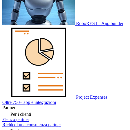
RoboREST - App builder
Project Expenses
Oltre 750+ app e integrazioni
Partner
Per i clienti
Elenco partner
Richiedi una consulenza partner