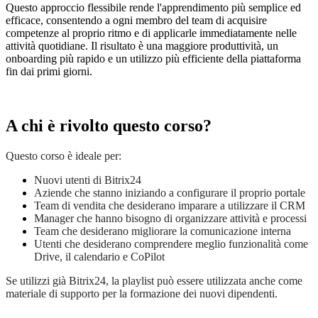
Questo approccio flessibile rende l'apprendimento più semplice ed
efficace, consentendo a ogni membro del team di acquisire
competenze al proprio ritmo e di applicarle immediatamente nelle
attività quotidiane. Il risultato è una maggiore produttività, un
onboarding più rapido e un utilizzo più efficiente della piattaforma
fin dai primi giorni.
A chi è rivolto questo corso?
Questo corso è ideale per:
Nuovi utenti di Bitrix24
Aziende che stanno iniziando a configurare il proprio portale
Team di vendita che desiderano imparare a utilizzare il CRM
Manager che hanno bisogno di organizzare attività
e processi
Team che desiderano migliorare la comunicazione interna
Utenti che desiderano comprendere meglio funzionalità come
Drive, il calendario e CoPilot
Se utilizzi già Bitrix24, la playlist può essere utilizzata anche come
materiale di supporto per la formazione dei nuovi dipendenti.