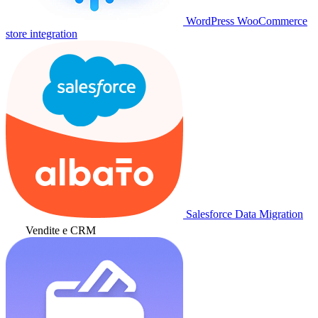
WordPress WooCommerce
store integration
Salesforce Data Migration
Vendite e CRM