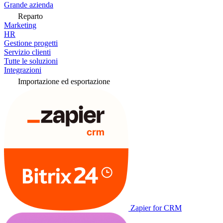
Grande azienda
Reparto
Marketing
HR
Gestione progetti
Servizio clienti
Tutte le soluzioni
Integrazioni
Importazione ed esportazione
Zapier for CRM