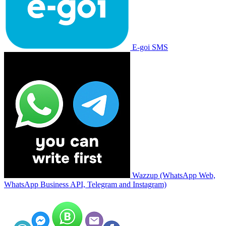
E-goi SMS
Wazzup (WhatsApp Web,
WhatsApp Business API, Telegram and Instagram)