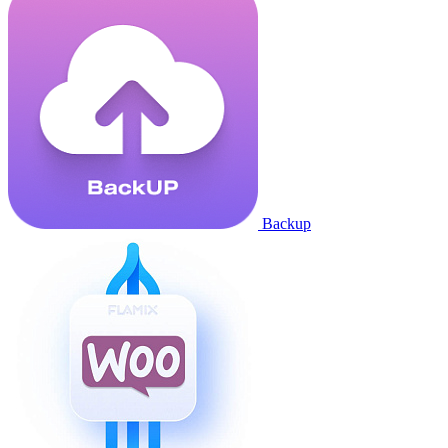
Backup