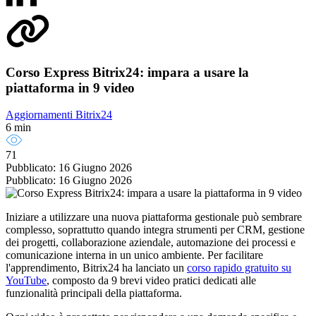
Corso Express Bitrix24: impara a usare la
piattaforma in 9 video
Aggiornamenti Bitrix24
6 min
71
Pubblicato: 16 Giugno 2026
Pubblicato: 16 Giugno 2026
Iniziare a utilizzare una nuova piattaforma gestionale può sembrare
complesso, soprattutto quando integra strumenti per CRM, gestione
dei progetti, collaborazione aziendale, automazione dei processi e
comunicazione interna in un unico ambiente. Per facilitare
l'apprendimento, Bitrix24 ha lanciato un
corso rapido gratuito su
YouTube
, composto da 9 brevi video pratici dedicati alle
funzionalità principali della piattaforma.