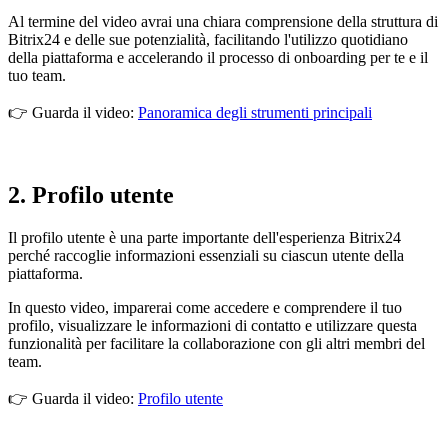
Al termine del video avrai una chiara comprensione della struttura di
Bitrix24 e delle sue potenzialità, facilitando l'utilizzo quotidiano
della piattaforma e accelerando il processo di onboarding per te e il
tuo team.
👉 Guarda il video:
Panoramica degli strumenti principali
2. Profilo utente
Il profilo utente è una parte importante dell'esperienza Bitrix24
perché raccoglie informazioni essenziali su ciascun utente della
piattaforma.
In questo video, imparerai come accedere e comprendere il tuo
profilo, visualizzare le informazioni di contatto e utilizzare questa
funzionalità per facilitare la collaborazione con gli altri membri del
team.
👉 Guarda il video:
Profilo utente