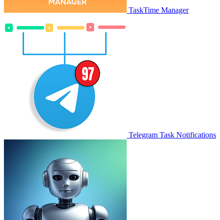
TaskTime Manager
Telegram Task Notifications