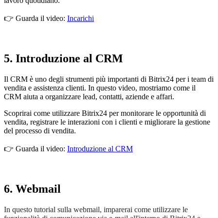
lavoro quotidiano.
👉 Guarda il video:
Incarichi
5. Introduzione al CRM
Il CRM è uno degli strumenti più importanti di Bitrix24 per i team di
vendita e assistenza clienti. In questo video, mostriamo come il
CRM aiuta a organizzare lead, contatti, aziende e affari.
Scoprirai come utilizzare Bitrix24 per monitorare le opportunità di
vendita, registrare le interazioni con i clienti e migliorare la gestione
del processo di vendita.
👉 Guarda il video:
Introduzione al CRM
6. Webmail
In questo tutorial sulla webmail, imparerai come utilizzare le