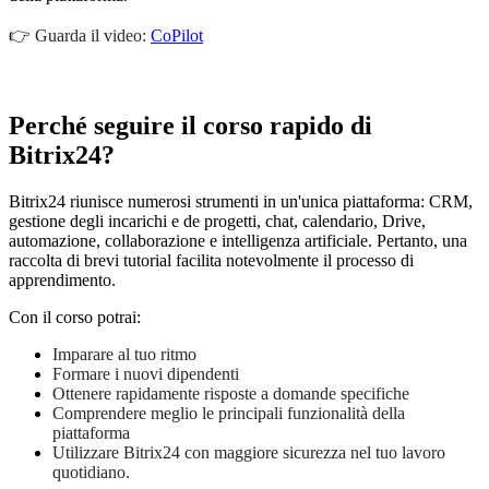
👉
Guarda il video:
CoPilot
Perché seguire il corso rapido di
Bitrix24?
Bitrix24 riunisce numerosi strumenti in un'unica piattaforma: CRM,
gestione degli incarichi e de progetti, chat, calendario, Drive,
automazione, collaborazione e intelligenza artificiale. Pertanto, una
raccolta di brevi tutorial facilita notevolmente il processo di
apprendimento.
Con il corso potrai:
Imparare al tuo ritmo
Formare i nuovi dipendenti
Ottenere rapidamente risposte a domande specifiche
Comprendere meglio le principali funzionalità della
piattaforma
Utilizzare Bitrix24 con maggiore sicurezza nel tuo lavoro
quotidiano.