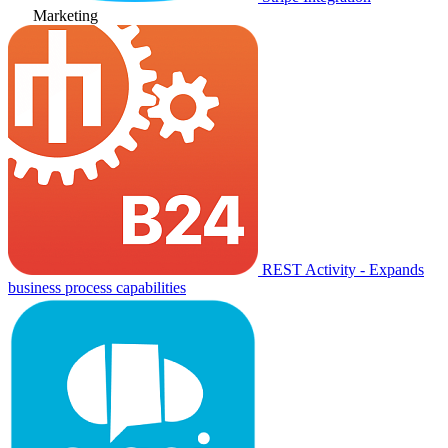
Marketing
REST Activity - Expands
business process capabilities