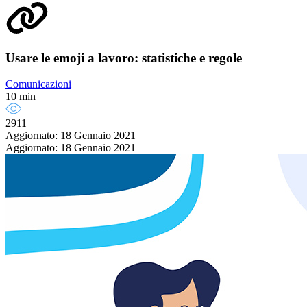
Usare le emoji a lavoro: statistiche e regole
Comunicazioni
10 min
2911
Aggiornato: 18 Gennaio 2021
Aggiornato: 18 Gennaio 2021