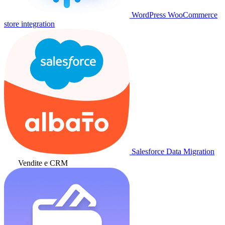
WordPress WooCommerce
store integration
Salesforce Data Migration
Vendite e CRM