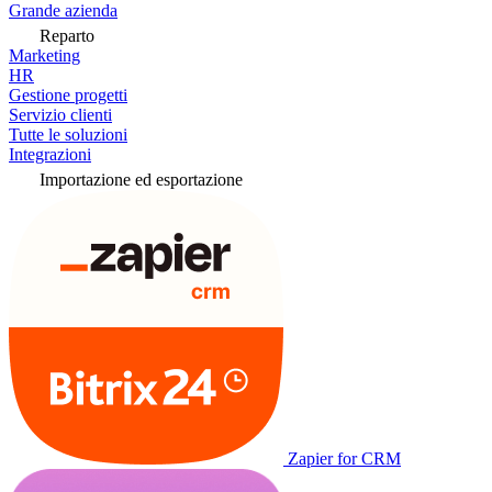
Grande azienda
Reparto
Marketing
HR
Gestione progetti
Servizio clienti
Tutte le soluzioni
Integrazioni
Importazione ed esportazione
Zapier for CRM