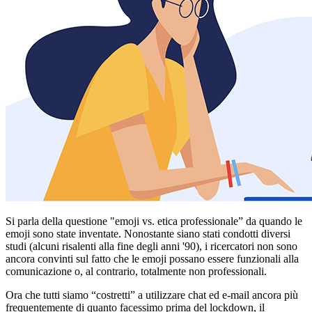
Si parla della questione "emoji vs. etica professionale” da quando le
emoji sono state inventate. Nonostante siano stati condotti diversi
studi (alcuni risalenti alla fine degli anni '90), i ricercatori non sono
ancora convinti sul fatto che le emoji possano essere funzionali alla
comunicazione o, al contrario, totalmente non professionali.
Ora che tutti siamo “costretti” a utilizzare chat ed e-mail ancora più
frequentemente di quanto facessimo prima del lockdown, il