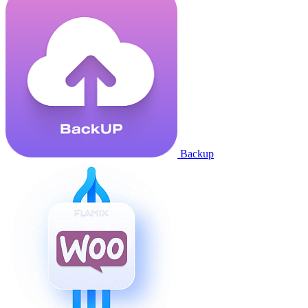
Backup