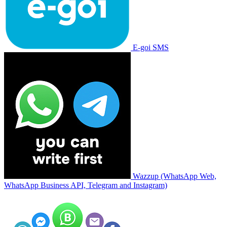
E-goi SMS
Wazzup (WhatsApp Web,
WhatsApp Business API, Telegram and Instagram)