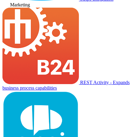
Marketing
REST Activity - Expands
business process capabilities