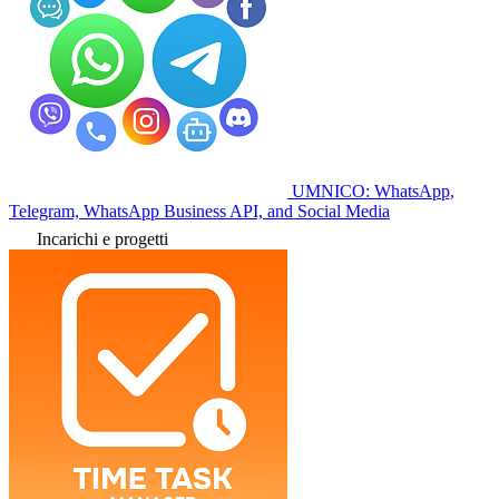
UMNICO: WhatsApp,
Telegram, WhatsApp Business API, and Social Media
Incarichi e progetti