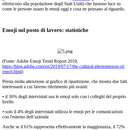
riferiscono alla popolazione degli Stati Uniti) che faranno luce su
come le persone usano le emoji oggi e cosa ne pensano al riguardo.
Emoji sul posto di lavoro: statistiche
(Fonte: Adobe Emoji Trend Report 2019,
https://blog.adobe.com/en/2019/07/17/the-cultural-phenomenon-of-
emoji.html
)
Presta molta attenzione al grafico di ripartizione, che mostra due fatti
interessanti a cui faremo riferimento più avanti:
• il 36% degli intervistati usa le emoji solo con i colleghi del proprio
livello
• solo il 4% degli intervistati utilizza le emoji per le comunicazioni
con l'esterno dell’azienda
Anche se il 61% rappresenta effettivamente la maggioranza, il 72%