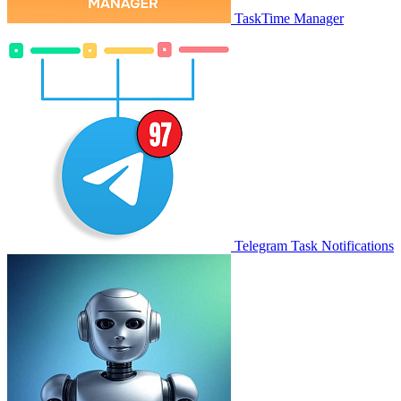
TaskTime Manager
Telegram Task Notifications