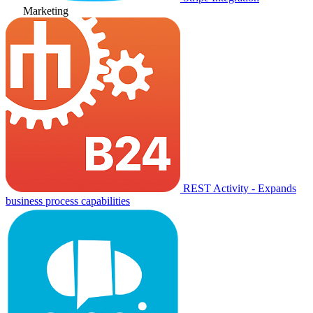
Marketing
REST Activity - Expands
business process capabilities