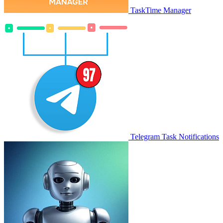
TaskTime Manager
Telegram Task Notifications