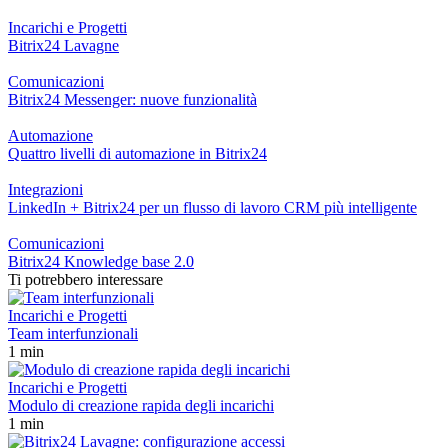
Incarichi e Progetti
Bitrix24 Lavagne
Comunicazioni
Bitrix24 Messenger: nuove funzionalità
Automazione
Quattro livelli di automazione in Bitrix24
Integrazioni
LinkedIn + Bitrix24 per un flusso di lavoro CRM più intelligente
Comunicazioni
Bitrix24 Knowledge base 2.0
Ti potrebbero interessare
Incarichi e Progetti
Team interfunzionali
1 min
Incarichi e Progetti
Modulo di creazione rapida degli incarichi
1 min