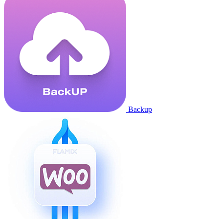
Backup