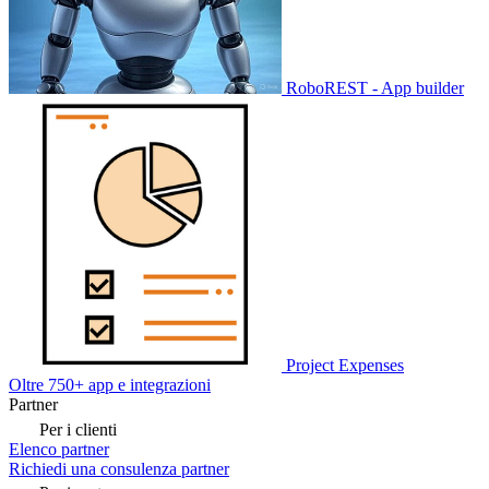
RoboREST - App builder
Project Expenses
Oltre 750+ app e integrazioni
Partner
Per i clienti
Elenco partner
Richiedi una consulenza partner