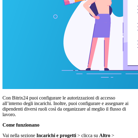
Con Bitrix24 puoi configurare le autorizzazioni di accesso
all’interno degli incarichi. Inoltre, puoi configurare e assegnare ai
dipendenti diversi ruoli così da organizzare al meglio il flusso di
lavoro.
Come funzionano
Vai nella sezione
Incarichi e progetti
> clicca su
Altro
>