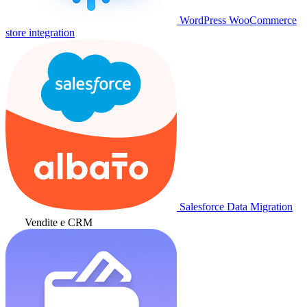
WordPress WooCommerce
store integration
Salesforce Data Migration
Vendite e CRM