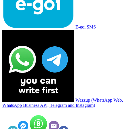
E-goi SMS
Wazzup (WhatsApp Web,
WhatsApp Business API, Telegram and Instagram)