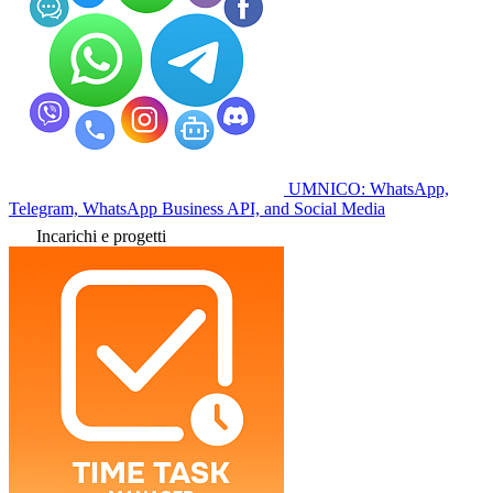
UMNICO: WhatsApp,
Telegram, WhatsApp Business API, and Social Media
Incarichi e progetti