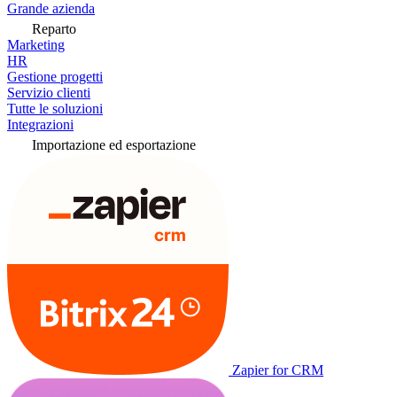
Grande azienda
Reparto
Marketing
HR
Gestione progetti
Servizio clienti
Tutte le soluzioni
Integrazioni
Importazione ed esportazione
Zapier for CRM