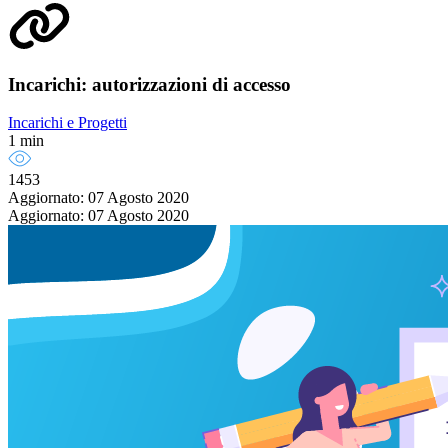
Incarichi: autorizzazioni di accesso
Incarichi e Progetti
1 min
1453
Aggiornato: 07 Agosto 2020
Aggiornato: 07 Agosto 2020