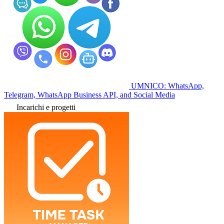
UMNICO: WhatsApp,
Telegram, WhatsApp Business API, and Social Media
Incarichi e progetti