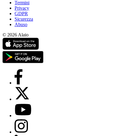
Termini
Privacy
GDPR
Sicurezza
Abuso
© 2026 Alaio