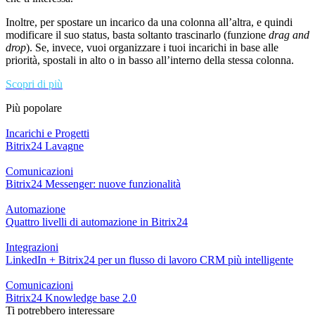
Inoltre, per spostare un incarico da una colonna all’altra, e quindi
modificare il suo status, basta soltanto trascinarlo (funzione
drag and
drop
). Se, invece, vuoi organizzare i tuoi incarichi in base alle
priorità, spostali in alto o in basso all’interno della stessa colonna.
Scopri di più
Più popolare
Incarichi e Progetti
Bitrix24 Lavagne
Comunicazioni
Bitrix24 Messenger: nuove funzionalità
Automazione
Quattro livelli di automazione in Bitrix24
Integrazioni
LinkedIn + Bitrix24 per un flusso di lavoro CRM più intelligente
Comunicazioni
Bitrix24 Knowledge base 2.0
Ti potrebbero interessare