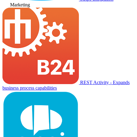
Marketing
REST Activity - Expands
business process capabilities