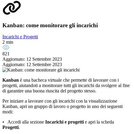
Kanban: come monitorare gli incarichi
Incarichi e Progetti
2 min
821
Aggiornato: 12 Settembre 2023
Aggiornato: 12 Settembre 2023
Kanban
è una bacheca virtuale che permette di lavorare con i
progetti, aiutandoti a monitorare tutti gli incarichi da svolgere al fine
di garantire una buona riuscita del progetto stesso.
Per iniziare a lavorare con gli incarichi con la visualizzazione
Kanban, apri un gruppo di lavoro o progetto in uno dei seguenti
modi:
• Accedi alla sezione
Incarichi
e
progetti
e apri la scheda
Progetti
.