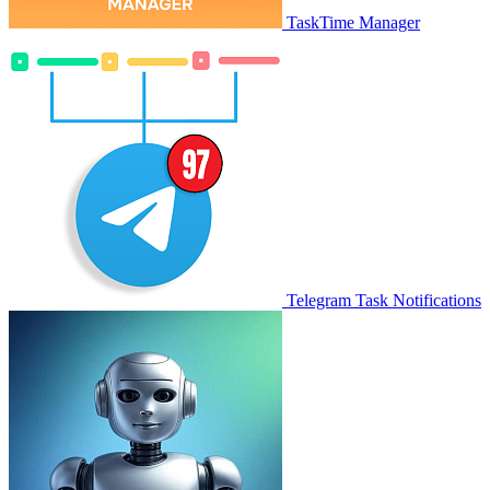
TaskTime Manager
Telegram Task Notifications