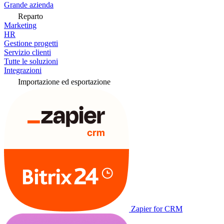
Grande azienda
Reparto
Marketing
HR
Gestione progetti
Servizio clienti
Tutte le soluzioni
Integrazioni
Importazione ed esportazione
Zapier for CRM