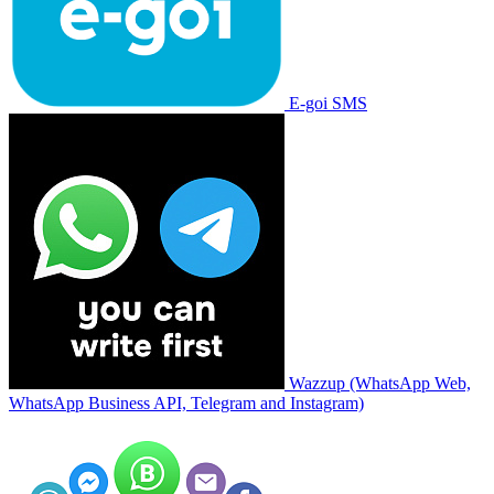
E-goi SMS
Wazzup (WhatsApp Web,
WhatsApp Business API, Telegram and Instagram)