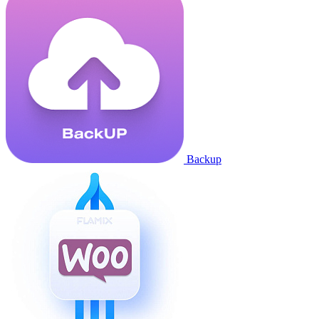
Backup