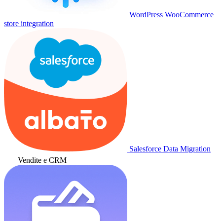
WordPress WooCommerce
store integration
Salesforce Data Migration
Vendite e CRM