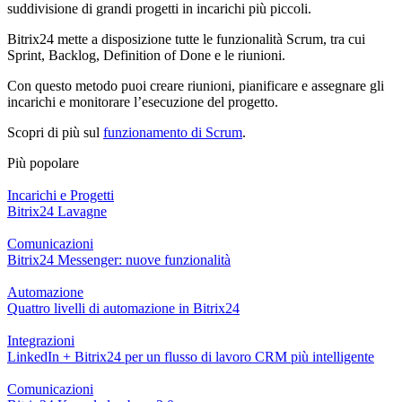
suddivisione di grandi progetti in incarichi più piccoli.
Bitrix24 mette a disposizione tutte le funzionalità Scrum, tra cui
Sprint, Backlog, Definition of Done e le riunioni.
Con questo metodo puoi creare riunioni, pianificare e assegnare gli
incarichi e monitorare l’esecuzione del progetto.
Scopri di più sul
funzionamento di Scrum
.
Più popolare
Incarichi e Progetti
Bitrix24 Lavagne
Comunicazioni
Bitrix24 Messenger: nuove funzionalità
Automazione
Quattro livelli di automazione in Bitrix24
Integrazioni
LinkedIn + Bitrix24 per un flusso di lavoro CRM più intelligente
Comunicazioni