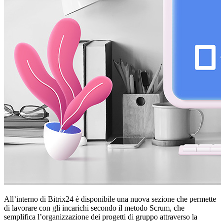
All’interno di Bitrix24 è disponibile una nuova sezione che permette
di lavorare con gli incarichi secondo il metodo Scrum, che
semplifica l’organizzazione dei progetti di gruppo attraverso la