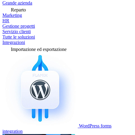
Grande azienda
Reparto
Marketing
HR
Gestione progetti
Servizio clienti
Tutte le soluzioni
Integrazioni
Importazione ed esportazione
WordPress forms
integration