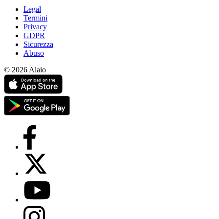
Legal
Termini
Privacy
GDPR
Sicurezza
Abuso
© 2026 Alaio