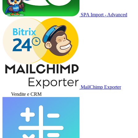
SPA Import - Advanced
MailChimp Exporter
Vendite e CRM