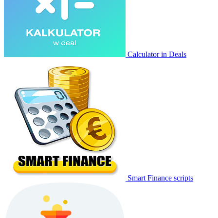
Calculator in Deals
Smart Finance scripts