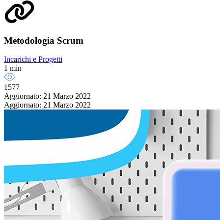
Metodologia Scrum
Incarichi e Progetti
1 min
1577
Aggiornato: 21 Marzo 2022
Aggiornato: 21 Marzo 2022