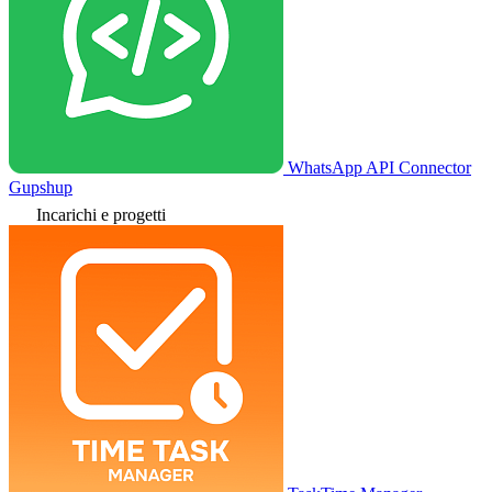
WhatsApp API Connector
Gupshup
Incarichi e progetti