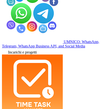
UMNICO: WhatsApp,
Telegram, WhatsApp Business API, and Social Media
Incarichi e progetti