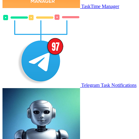
TaskTime Manager
Telegram Task Notifications