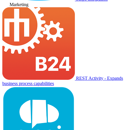
Marketing
REST Activity - Expands
business process capabilities