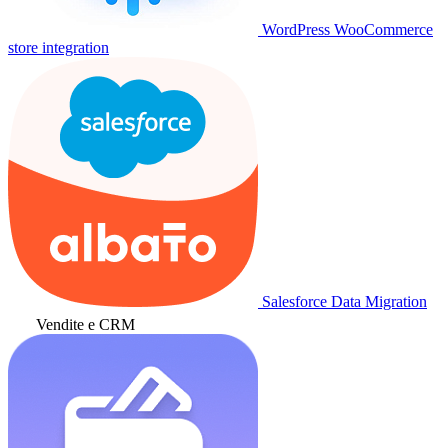
WordPress WooCommerce
store integration
Salesforce Data Migration
Vendite e CRM