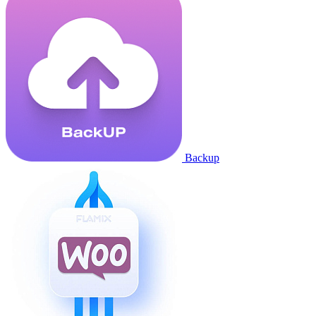
Backup