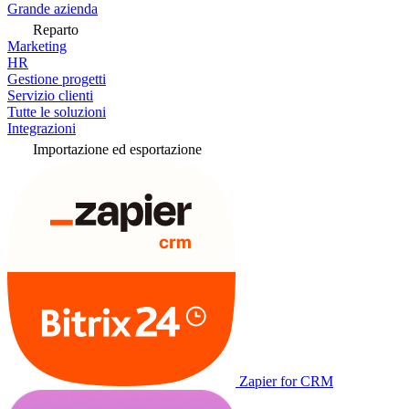
Grande azienda
Reparto
Marketing
HR
Gestione progetti
Servizio clienti
Tutte le soluzioni
Integrazioni
Importazione ed esportazione
Zapier for CRM