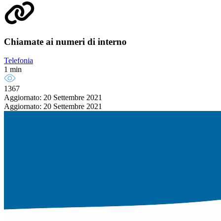
Chiamate ai numeri di interno
Telefonia
1 min
1367
Aggiornato: 20 Settembre 2021
Aggiornato: 20 Settembre 2021