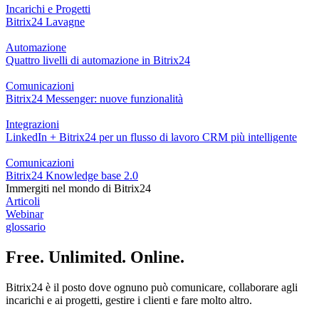
Incarichi e Progetti
Bitrix24 Lavagne
Automazione
Quattro livelli di automazione in Bitrix24
Comunicazioni
Bitrix24 Messenger: nuove funzionalità
Integrazioni
LinkedIn + Bitrix24 per un flusso di lavoro CRM più intelligente
Comunicazioni
Bitrix24 Knowledge base 2.0
Immergiti nel mondo di Bitrix24
Articoli
Webinar
glossario
Free. Unlimited. Online.
Bitrix24 è il posto dove ognuno può comunicare, collaborare agli
incarichi e ai progetti, gestire i clienti e fare molto altro.