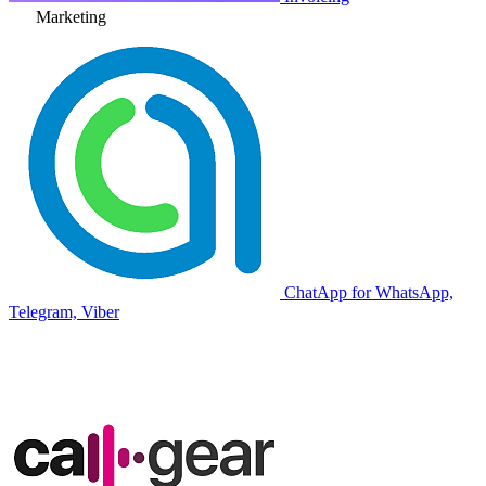
Marketing
ChatApp for WhatsApp,
Telegram, Viber