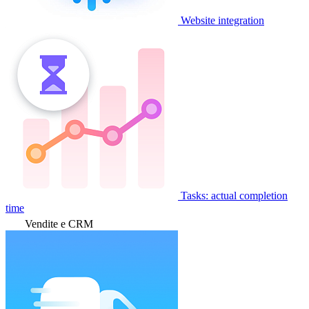
Website integration
Tasks: actual completion
time
Vendite e CRM