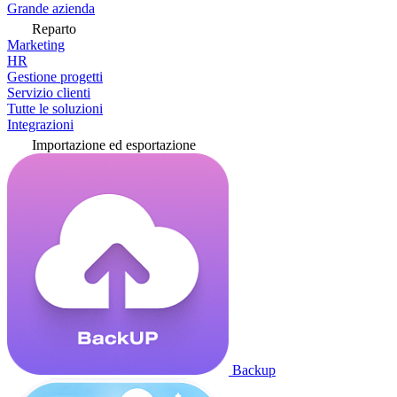
Grande azienda
Reparto
Marketing
HR
Gestione progetti
Servizio clienti
Tutte le soluzioni
Integrazioni
Importazione ed esportazione
Backup