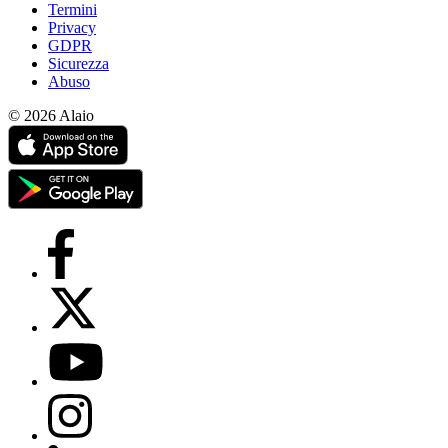
Termini
Privacy
GDPR
Sicurezza
Abuso
© 2026 Alaio