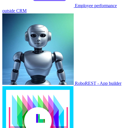
Employee performance
outside CRM
RoboREST - App builder