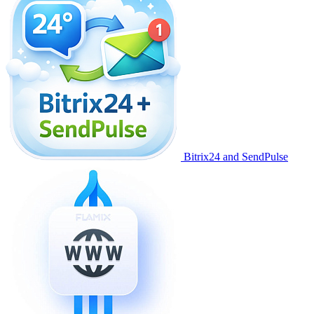
Bitrix24 and SendPulse