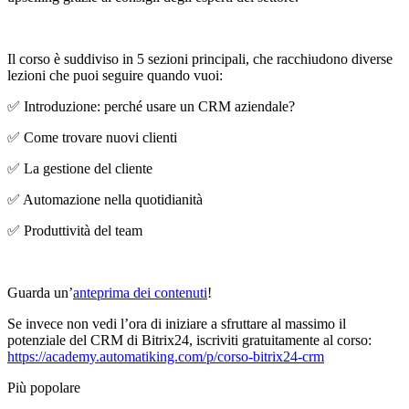
Il corso è suddiviso in 5 sezioni principali, che racchiudono diverse
lezioni che puoi seguire quando vuoi:
✅ Introduzione: perché usare un CRM aziendale?
✅ Come trovare nuovi clienti
✅ La gestione del cliente
✅ Automazione nella quotidianità
✅ Produttività del team
Guarda un’
anteprima dei contenuti
!
Se invece non vedi l’ora di iniziare a sfruttare al massimo il
potenziale del CRM di Bitrix24, iscriviti gratuitamente al corso:
https://academy.automatiking.com/p/corso-bitrix24-crm
Più popolare