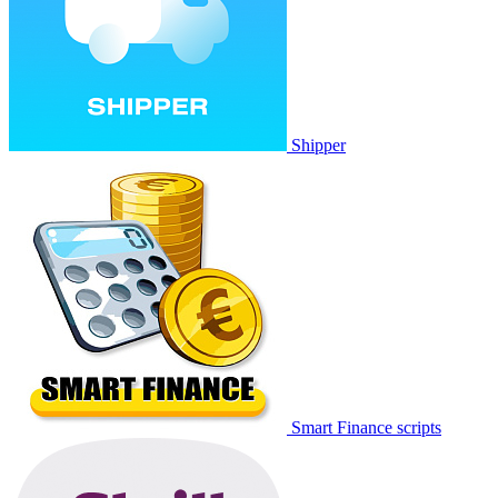
Shipper
Smart Finance scripts