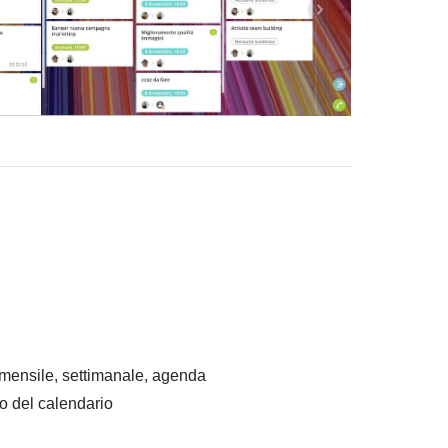
 mensile, settimanale, agenda
no del calendario