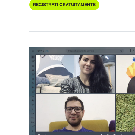
REGISTRATI GRATUITAMENTE