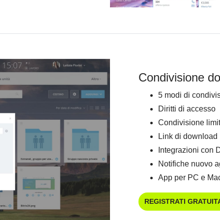
Condivisione d
5 modi di condivi
Diritti di accesso
Condivisione limi
Link di download
Integrazioni con 
Notifiche nuovo 
App per PC e Ma
REGISTRATI GRATUI