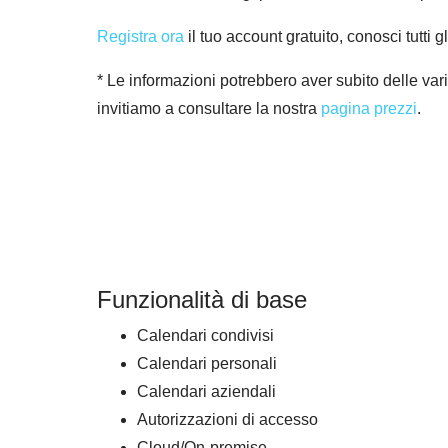
Registra ora
il tuo account gratuito, conosci tutti 
* Le informazioni potrebbero aver subito delle vari
invitiamo a consultare la nostra
pagina prezzi
.
Funzionalità di base
Calendari condivisi
Calendari personali
Calendari aziendali
Autorizzazioni di accesso
Cloud/On-premise