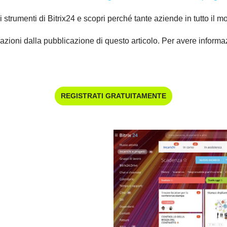
gli strumenti di Bitrix24 e scopri perché tante aziende in tutto il 
azioni dalla pubblicazione di questo articolo. Per avere informazi
REGISTRATI GRATUITAMENTE