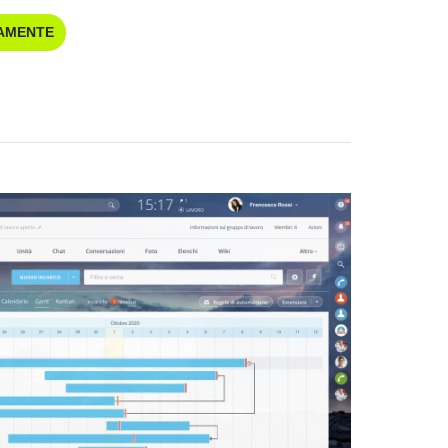
TAMENTE