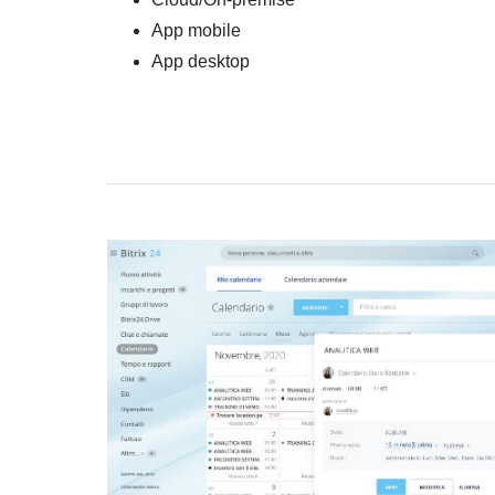
App mobile
App desktop