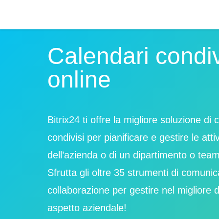
Calendari condiv
online
Bitrix24 ti offre la migliore soluzione di 
condivisi per pianificare e gestire le attiv
dell’azienda o di un dipartimento o team
Sfrutta gli oltre 35 strumenti di comuni
collaborazione per gestire nel migliore 
aspetto aziendale!