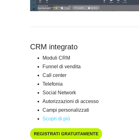
CRM integrato
Moduli CRM
Funnel di vendita
Call center
Telefonia
Social Network
Autorizzazioni di accesso
Campi personalizzati
Scopri di più
REGISTRATI GRATUITAMENTE