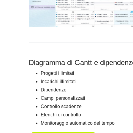
Diagramma di Gantt e dipendenz
Progetti illimitati
Incarichi illimitati
Dipendenze
Campi personalizzati
Controllo scadenze
Elenchi di controllo
Monitoraggio automatico del tempo