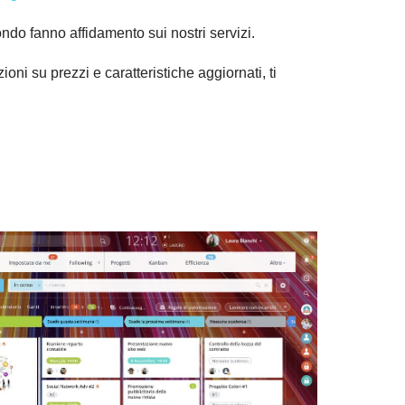
mondo fanno affidamento sui nostri servizi.
oni su prezzi e caratteristiche aggiornati, ti