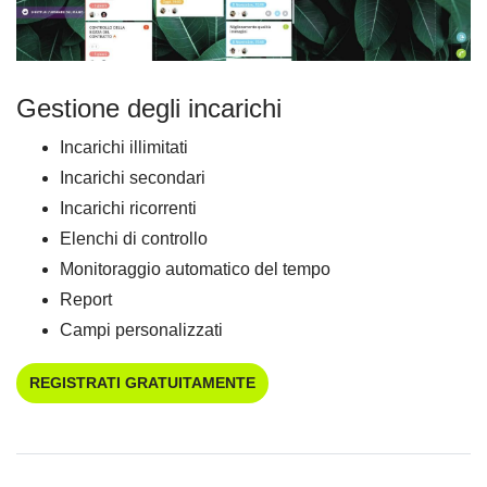
Gestione degli incarichi
Incarichi illimitati
Incarichi secondari
Incarichi ricorrenti
Elenchi di controllo
Monitoraggio automatico del tempo
Report
Campi personalizzati
REGISTRATI GRATUITAMENTE