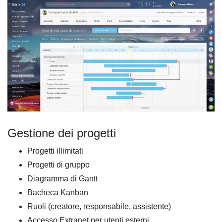
Gestione dei progetti
Progetti illimitati
Progetti di gruppo
Diagramma di Gantt
Bacheca Kanban
Ruoli (creatore, responsabile, assistente)
Accesso Extranet per utenti esterni