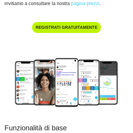
invitiamo a consultare la nostra
pagina prezzi
.
REGISTRATI GRATUITAMENTE
Funzionalità di base