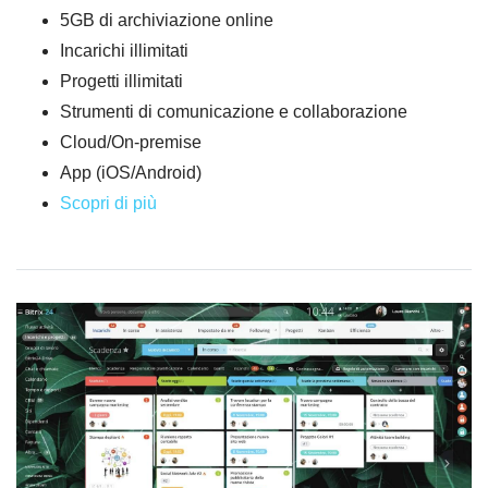
5GB di archiviazione online
Incarichi illimitati
Progetti illimitati
Strumenti di comunicazione e collaborazione
Cloud/On-premise
App (iOS/Android)
Scopri di più