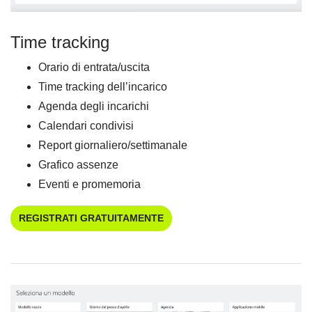
Time tracking
Orario di entrata/uscita
Time tracking dell’incarico
Agenda degli incarichi
Calendari condivisi
Report giornaliero/settimanale
Grafico assenze
Eventi e promemoria
REGISTRATI GRATUITAMENTE