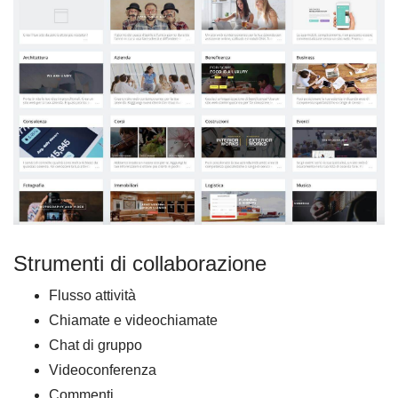
Strumenti di collaborazione
Flusso attività
Chiamate e videochiamate
Chat di gruppo
Videoconferenza
Commenti