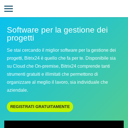
Software per la gestione dei
progetti
Se stai cercando il miglior software per la gestione dei
progetti, Bitrix24 è quello che fa per te. Disponibile sia
su Cloud che On-premise, Bitrix24 comprende tanti
strumenti gratuiti e illimitati che permettono di
organizzare al meglio il lavoro, sia individuale che
aziendale.
REGISTRATI GRATUITAMENTE