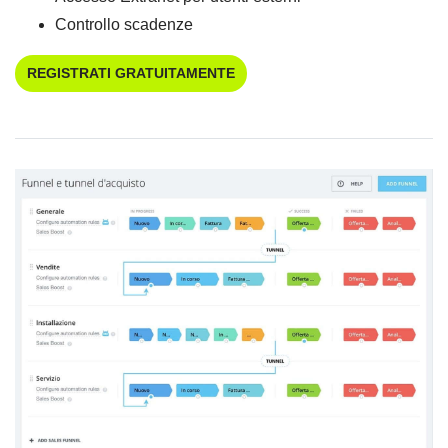
Controllo scadenze
REGISTRATI GRATUITAMENTE