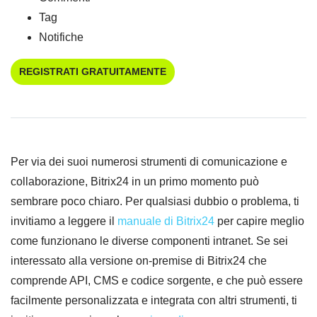
Tag
Notifiche
REGISTRATI GRATUITAMENTE
Per via dei suoi numerosi strumenti di comunicazione e
collaborazione, Bitrix24 in un primo momento può
sembrare poco chiaro. Per qualsiasi dubbio o problema, ti
invitiamo a leggere il
manuale di Bitrix24
per capire meglio
come funzionano le diverse componenti intranet. Se sei
interessato alla versione on-premise di Bitrix24 che
comprende API, CMS e codice sorgente, e che può essere
facilmente personalizzata e integrata con altri strumenti, ti