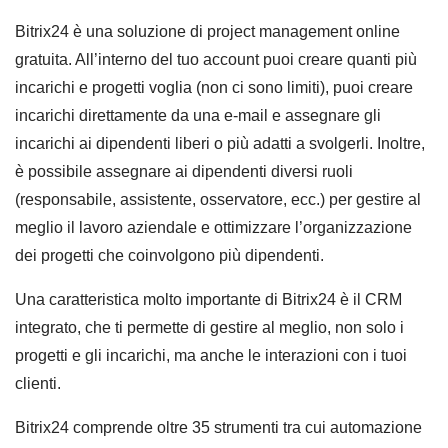
Bitrix24 è una soluzione di project management online
gratuita. All’interno del tuo account puoi creare quanti più
incarichi e progetti voglia (non ci sono limiti), puoi creare
incarichi direttamente da una e-mail e assegnare gli
incarichi ai dipendenti liberi o più adatti a svolgerli. Inoltre,
è possibile assegnare ai dipendenti diversi ruoli
(responsabile, assistente, osservatore, ecc.) per gestire al
meglio il lavoro aziendale e ottimizzare l’organizzazione
dei progetti che coinvolgono più dipendenti.
Una caratteristica molto importante di Bitrix24 è il CRM
integrato, che ti permette di gestire al meglio, non solo i
progetti e gli incarichi, ma anche le interazioni con i tuoi
clienti.
Bitrix24 comprende oltre 35 strumenti tra cui automazione