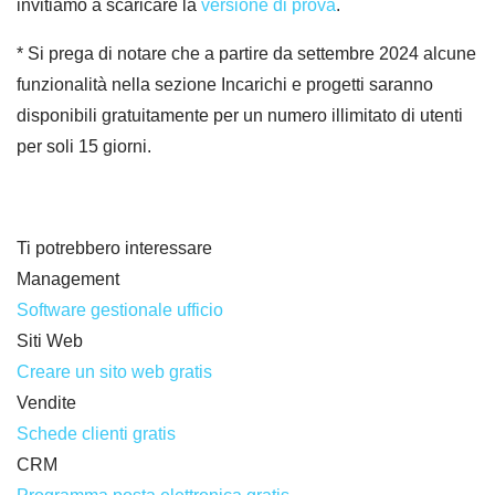
invitiamo a scaricare la
versione di prova
.
* Si prega di notare che a partire da settembre 2024 alcune
funzionalità nella sezione Incarichi e progetti saranno
disponibili gratuitamente per un numero illimitato di utenti
per soli 15 giorni.
Ti potrebbero interessare
Management
Software gestionale ufficio
Siti Web
Creare un sito web gratis
Vendite
Schede clienti gratis
CRM