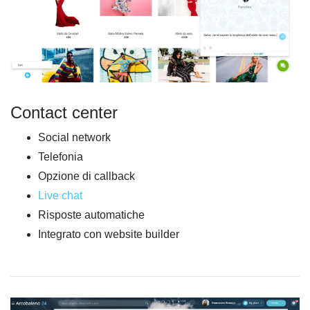
Contact center
Social network
Telefonia
Opzione di callback
Live chat
Risposte automatiche
Integrato con website builder