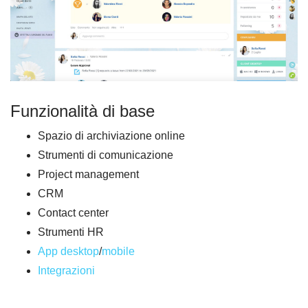
Funzionalità di base
Spazio di archiviazione online
Strumenti di comunicazione
Project management
CRM
Contact center
Strumenti HR
App desktop
/
mobile
Integrazioni