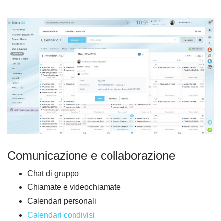
Comunicazione e collaborazione
Chat di gruppo
Chiamate e videochiamate
Calendari personali
Calendari condivisi