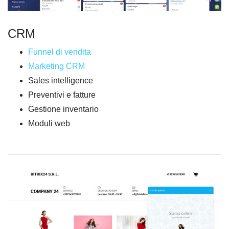
CRM
Funnel di vendita
Marketing CRM
Sales intelligence
Preventivi e fatture
Gestione inventario
Moduli web