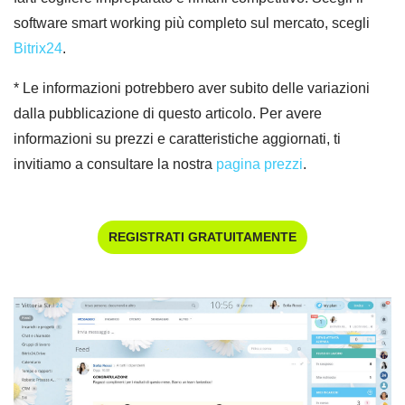
software smart working più completo sul mercato, scegli
Bitrix24
.
* Le informazioni potrebbero aver subito delle variazioni
dalla pubblicazione di questo articolo. Per avere
informazioni su prezzi e caratteristiche aggiornati, ti
invitiamo a consultare la nostra
pagina prezzi
.
REGISTRATI GRATUITAMENTE