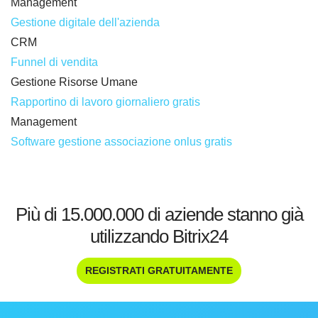
Management
Gestione digitale dell'azienda
CRM
Funnel di vendita
Gestione Risorse Umane
Rapportino di lavoro giornaliero gratis
Management
Software gestione associazione onlus gratis
Più di 15.000.000 di aziende stanno già
utilizzando Bitrix24
REGISTRATI GRATUITAMENTE