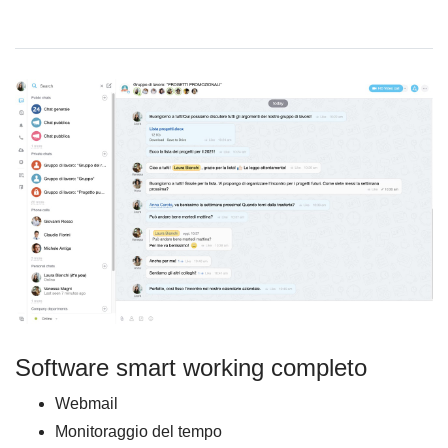
Software smart working completo
Webmail
Monitoraggio del tempo