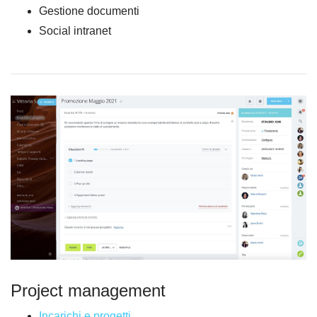
Gestione documenti
Social intranet
Project management
Incarichi e progetti