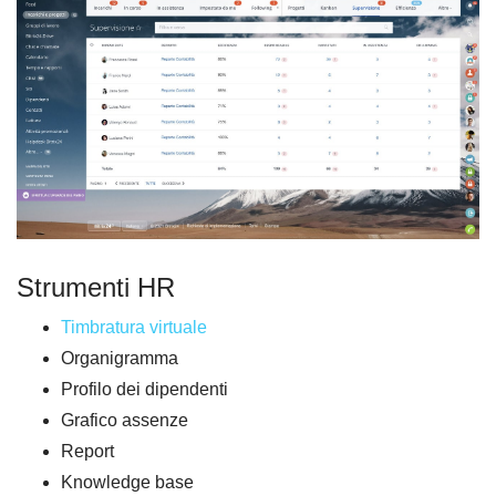
Strumenti HR
Timbratura virtuale
Organigramma
Profilo dei dipendenti
Grafico assenze
Report
Knowledge base