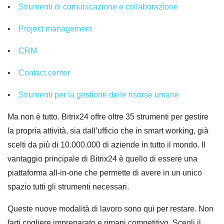
•
Strumenti di comunicazione e collaborazione
•
Project management
•
CRM
•
Contact center
•
Strumenti per la gestione delle risorse umane
Ma non è tutto. Bitrix24 offre oltre 35 strumenti per gestire
la propria attività, sia dall’ufficio che in smart working, già
scelti da più di 10.000.000 di aziende in tutto il mondo. Il
vantaggio principale di Bitrix24 è quello di essere una
piattaforma all-in-one che permette di avere in un unico
spazio tutti gli strumenti necessari.
Queste nuove modalità di lavoro sono qui per restare. Non
farti cogliere impreparato e rimani competitivo. Scegli il