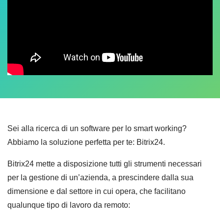
Sei alla ricerca di un software per lo smart working?
Abbiamo la soluzione perfetta per te: Bitrix24.
Bitrix24 mette a disposizione tutti gli strumenti necessari
per la gestione di un’azienda, a prescindere dalla sua
dimensione e dal settore in cui opera, che facilitano
qualunque tipo di lavoro da remoto: