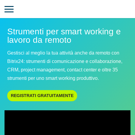
Strumenti per smart working e
lavoro da remoto
Gestisci al meglio la tua attività anche da remoto con
Bitrix24: strumenti di comunicazione e collaborazione,
CRM, project management, contact center e oltre 35
strumenti per uno smart working produttivo.
REGISTRATI GRATUITAMENTE