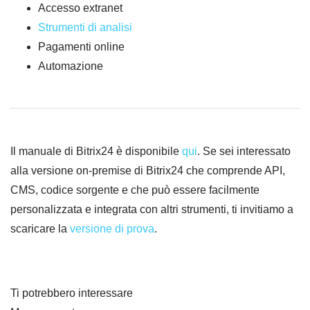
Accesso extranet
Strumenti di analisi
Pagamenti online
Automazione
Il manuale di Bitrix24 è disponibile
qui
. Se sei interessato
alla versione on-premise di Bitrix24 che comprende API,
CMS, codice sorgente e che può essere facilmente
personalizzata e integrata con altri strumenti, ti invitiamo a
scaricare la
versione di prova
.
Ti potrebbero interessare