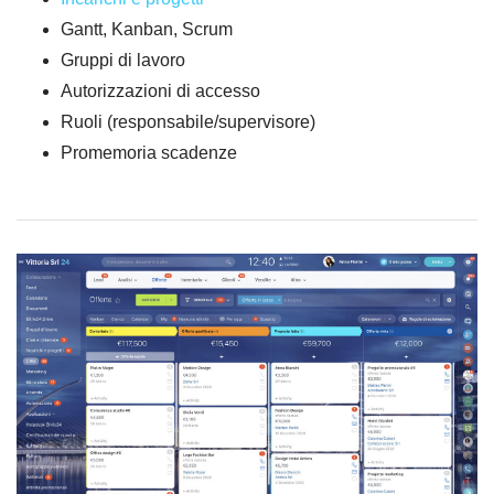
Gantt, Kanban, Scrum
Gruppi di lavoro
Autorizzazioni di accesso
Ruoli (responsabile/supervisore)
Promemoria scadenze