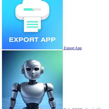
Export App