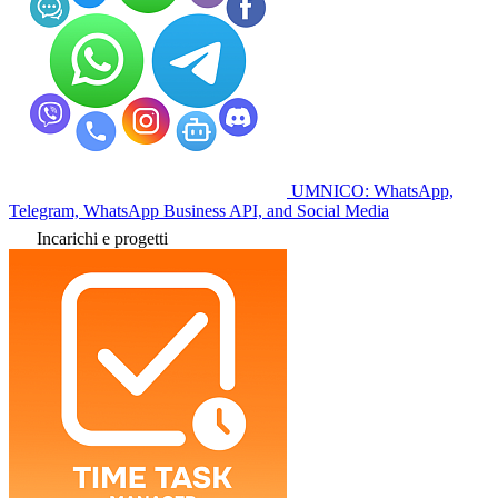
UMNICO: WhatsApp,
Telegram, WhatsApp Business API, and Social Media
Incarichi e progetti