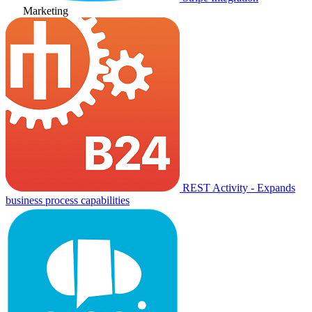
Marketing
REST Activity - Expands
business process capabilities