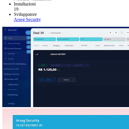
Installazioni
19
Sviluppatore
Arseg Security