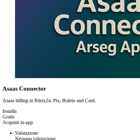
Asaas Connector
Asaas billing in Bitrix24. Pix, Boleto and Card.
Installa
Gratis
Acquisti in-app
Valutazione
Nessuna valutazione