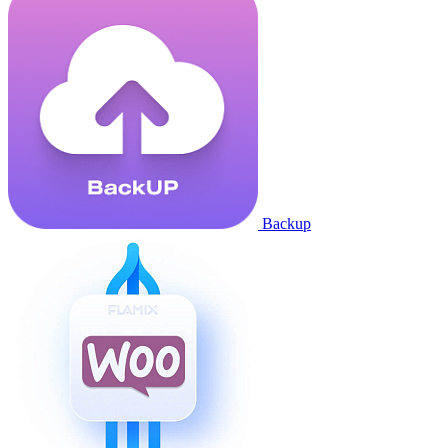
Backup