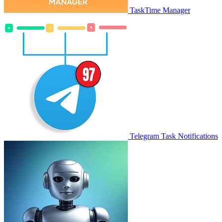
TaskTime Manager
Telegram Task Notifications