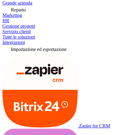
Grande azienda
Reparto
Marketing
HR
Gestione progetti
Servizio clienti
Tutte le soluzioni
Integrazioni
Importazione ed esportazione
Zapier for CRM