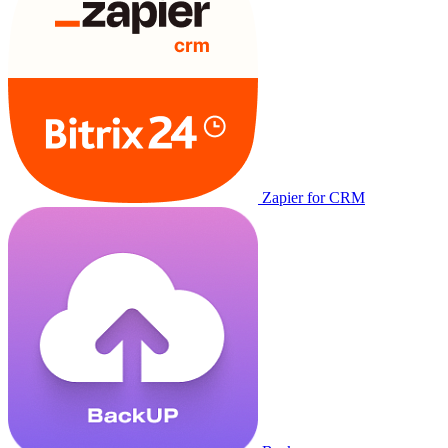
Zapier for CRM