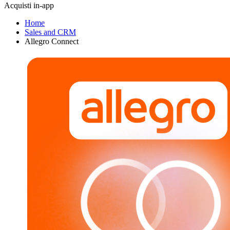
Acquisti in-app
Home
Sales and CRM
Allegro Connect