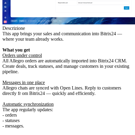
Descrizione
This app brings your sales and communication into Bitrix24 —
where your team already works.
What you get
Orders under control
All Allegro orders are automatically imported into Bitrix24 CRM.
Create deals, track statuses, and manage customers in your existing
pipeline.
Messages in one place
Allegro chats are synced with Open Lines. Reply to customers
directly fr om Bitrix24 — quickly and efficiently.
Automatic synchronization
The app regularly updates:
- orders
- statuses
- messages.