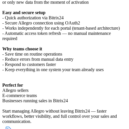
or only new data from the moment of activation
Easy and secure setup
- Quick authorization via Bitrix24
- Secure Allegro connection using OAuth2
- Works independently for each portal (tenant-based architecture)
- Automatic access token refresh — no manual maintenance
required
Why teams choose it
- Save time on routine operations
- Reduce errors from manual data entry
- Respond to customers faster
- Keep everything in one system your team already uses
Perfect for
Allegro sellers
E-commerce teams
Businesses running sales in Bitrix24
Start managing Allegro without leaving Bitrix24 — faster
workflows, better visibility, and full control over your sales and
communication.