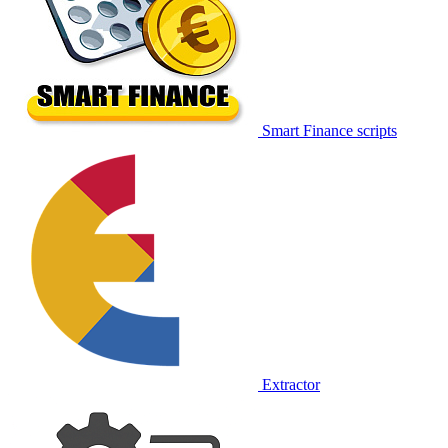
Smart Finance scripts
Extractor