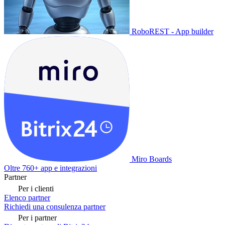
RoboREST - App builder
Miro Boards
Oltre 760+ app e integrazioni
Partner
Per i clienti
Elenco partner
Richiedi una consulenza partner
Per i partner