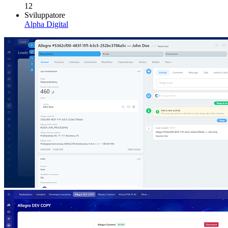
12
Sviluppatore
Alpha Digital