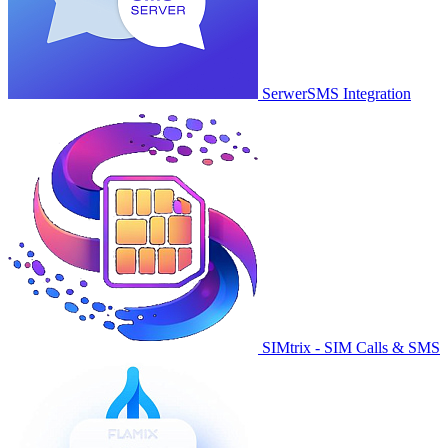
SerwerSMS Integration
SIMtrix - SIM Calls & SMS