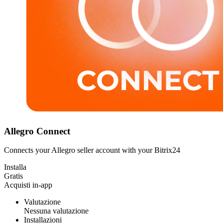
Allegro Connect
Connects your Allegro seller account with your Bitrix24
Installa
Gratis
Acquisti in-app
Valutazione
Nessuna valutazione
Installazioni