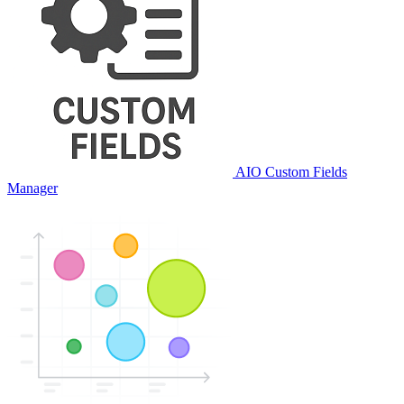
AIO Custom Fields
Manager