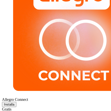
Allegro Connect
Installa
Gratis