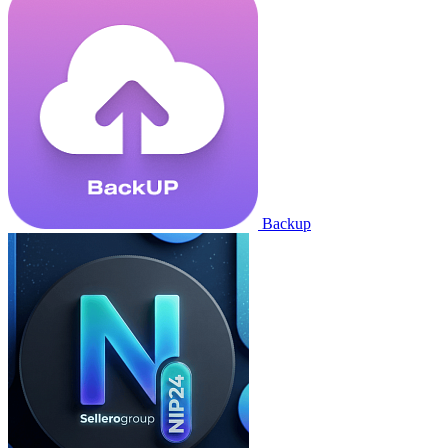
Backup