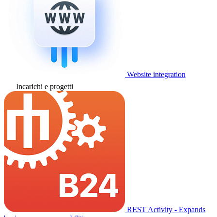
Website integration
Incarichi e progetti
REST Activity - Expands