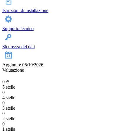
Istruzioni di installazione
Supporto tecnico
Sicurezza dei dati
Aggiunto: 05/19/2026
Valutazione
0
/5
5 stelle
0
4 stelle
0
3 stelle
0
2 stelle
0
1 stella