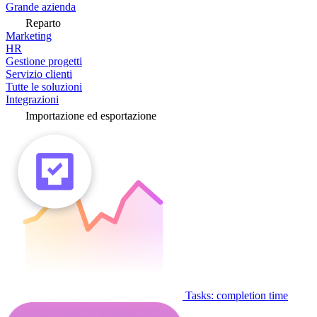
Grande azienda
Reparto
Marketing
HR
Gestione progetti
Servizio clienti
Tutte le soluzioni
Integrazioni
Importazione ed esportazione
Tasks: completion time