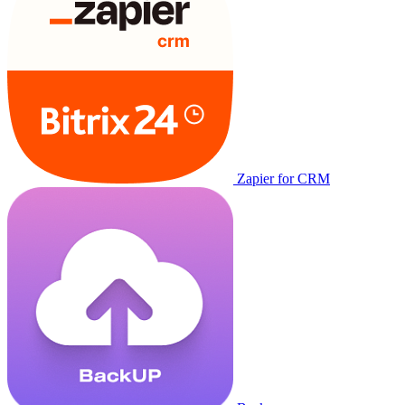
Zapier for CRM