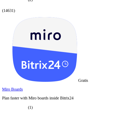
(14631)
Gratis
Miro Boards
Plan faster with Miro boards inside Bitrix24
(1)