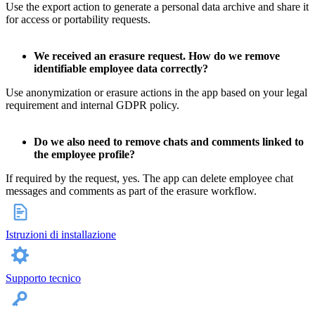
Use the export action to generate a personal data archive and share it
for access or portability requests.
We received an erasure request. How do we remove
identifiable employee data correctly?
Use anonymization or erasure actions in the app based on your legal
requirement and internal GDPR policy.
Do we also need to remove chats and comments linked to
the employee profile?
If required by the request, yes. The app can delete employee chat
messages and comments as part of the erasure workflow.
Istruzioni di installazione
Supporto tecnico