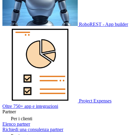
RoboREST - App builder
Project Expenses
Oltre 750+ app e integrazioni
Partner
Per i clienti
Elenco partner
Richiedi una consulenza partner