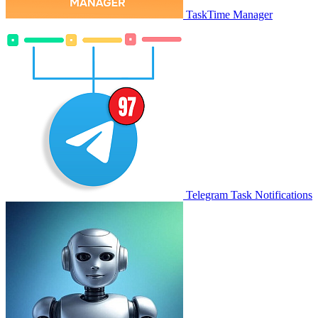
TaskTime Manager
Telegram Task Notifications