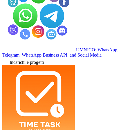
UMNICO: WhatsApp,
Telegram, WhatsApp Business API, and Social Media
Incarichi e progetti