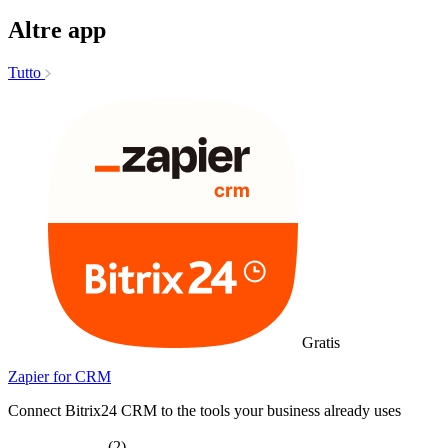
Altre app
Tutto
Gratis
Zapier for CRM
Connect Bitrix24 CRM to the tools your business already uses
(2)