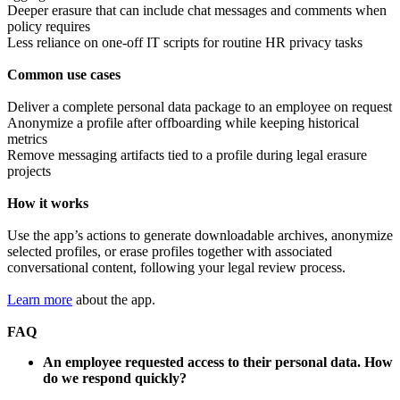
Deeper erasure that can include chat messages and comments when
policy requires
Less reliance on one-off IT scripts for routine HR privacy tasks
Common use cases
Deliver a complete personal data package to an employee on request
Anonymize a profile after offboarding while keeping historical
metrics
Remove messaging artifacts tied to a profile during legal erasure
projects
How it works
Use the app’s actions to generate downloadable archives, anonymize
selected profiles, or erase profiles together with associated
conversational content, following your legal review process.
Learn more
about the app.
FAQ
An employee requested access to their personal data. How
do we respond quickly?