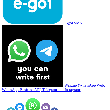
E-goi SMS
Wazzup (WhatsApp Web,
WhatsApp Business API, Telegram and Instagram)