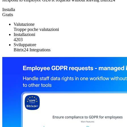
Installa
Gratis
Valutazione
Troppe poche valutazioni
Installazioni
4203
Sviluppatore
Bitrix24 Integrations