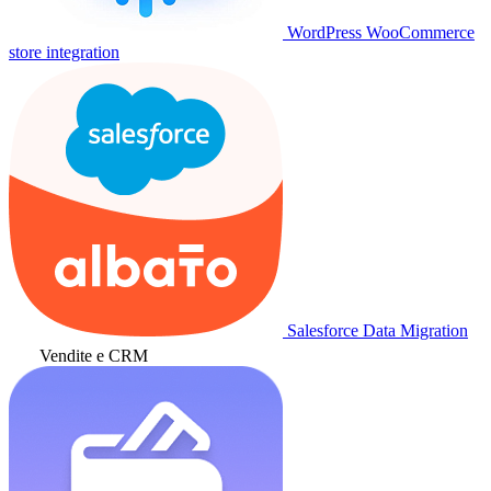
WordPress WooCommerce
store integration
Salesforce Data Migration
Vendite e CRM