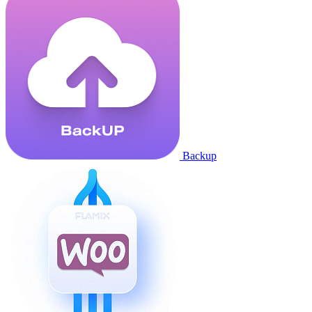
Backup