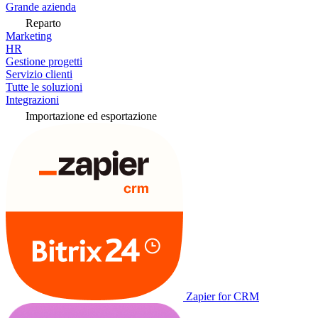
Grande azienda
Reparto
Marketing
HR
Gestione progetti
Servizio clienti
Tutte le soluzioni
Integrazioni
Importazione ed esportazione
Zapier for CRM