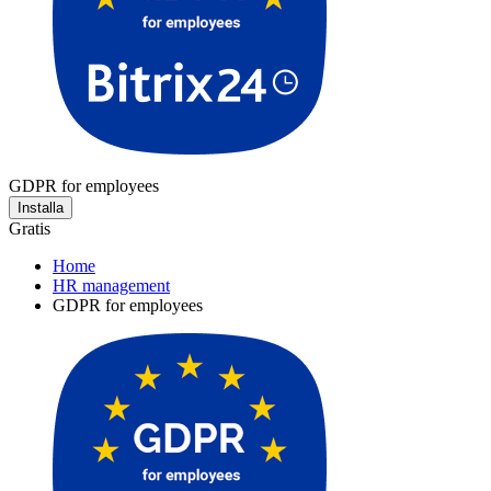
GDPR for employees
Installa
Gratis
Home
HR management
GDPR for employees