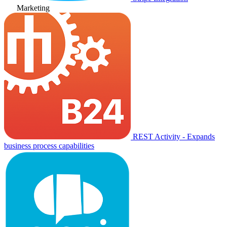
Marketing
REST Activity - Expands
business process capabilities