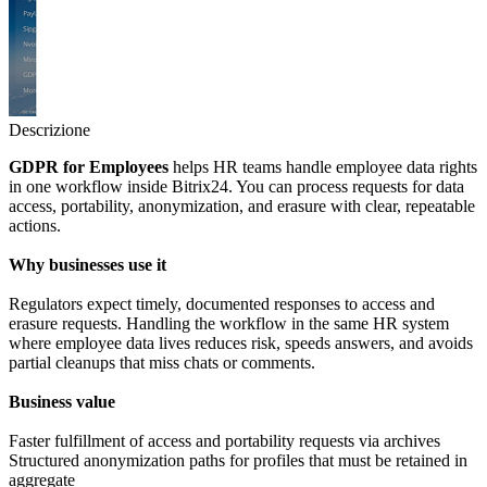
Descrizione
GDPR for Employees
helps HR teams handle employee data rights
in one workflow inside Bitrix24. You can process requests for data
access, portability, anonymization, and erasure with clear, repeatable
actions.
Why businesses use it
Regulators expect timely, documented responses to access and
erasure requests. Handling the workflow in the same HR system
where employee data lives reduces risk, speeds answers, and avoids
partial cleanups that miss chats or comments.
Business value
Faster fulfillment of access and portability requests via archives
Structured anonymization paths for profiles that must be retained in
aggregate