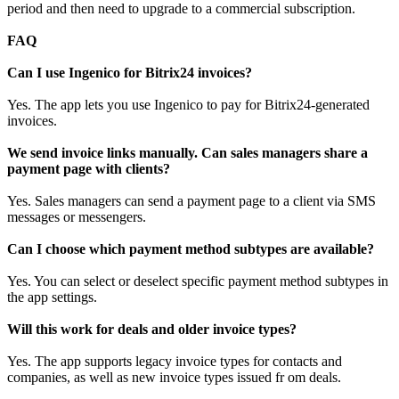
period and then need to upgrade to a commercial subscription.
FAQ
Can I use Ingenico for Bitrix24 invoices?
Yes. The app lets you use Ingenico to pay for Bitrix24-generated
invoices.
We send invoice links manually. Can sales managers share a
payment page with clients?
Yes. Sales managers can send a payment page to a client via SMS
messages or messengers.
Can I choose which payment method subtypes are available?
Yes. You can select or deselect specific payment method subtypes in
the app settings.
Will this work for deals and older invoice types?
Yes. The app supports legacy invoice types for contacts and
companies, as well as new invoice types issued fr om deals.