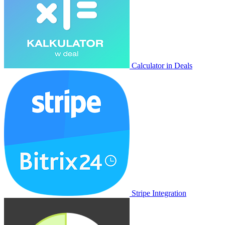
Calculator in Deals
Stripe Integration