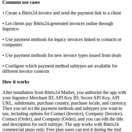
Common use cases
• Create a Bitrix24 invoice and send the payment link to a client
• Let clients pay Bitrix24-generated invoices online through
Ingenico
• Use payment methods for legacy invoices linked to contacts or
companies
• Use payment methods for new invoice types issued from deals
• Configure which payment method subtypes are available for
different invoice contexts
How it works
After installation from Bitrix24 Market, you authorize the app with
your Ingenico Merchant ID, API Key ID, Secret API Key, API
URL, subdomain, purchase country, purchase locale, and currency.
Then you sel ect the payment methods and subtypes you want to
use, including options for Contact (Invoice), Company (Invoice),
Contact (Order), and Company (Order), and you can edit the title
and description for each subtype. The app works with Bitrix24
commercial plans only. Free plan users can test it during the trial