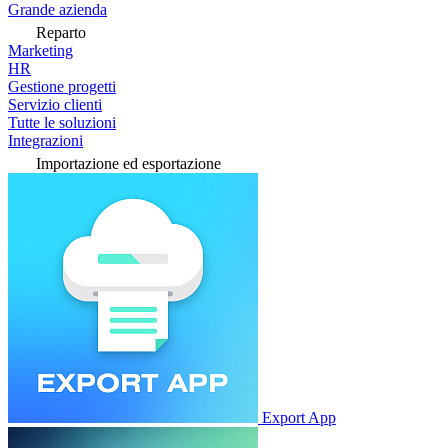
Grande azienda
Reparto
Marketing
HR
Gestione progetti
Servizio clienti
Tutte le soluzioni
Integrazioni
Importazione ed esportazione
Export App