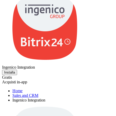
Ingenico Integration
Installa
Gratis
Acquisti in-app
Home
Sales and CRM
Ingenico Integration