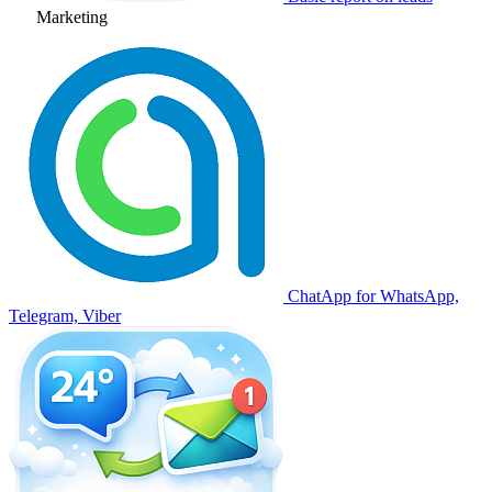
Marketing
ChatApp for WhatsApp,
Telegram, Viber