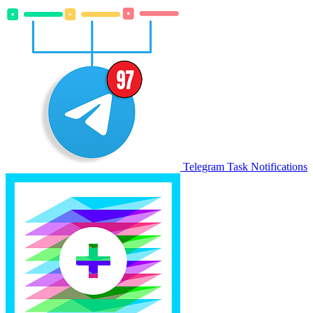
Telegram Task Notifications