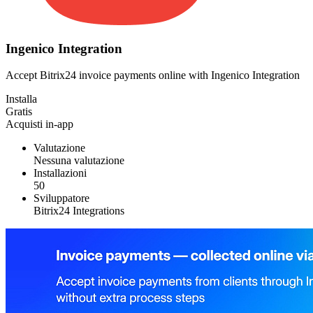
Ingenico Integration
Accept Bitrix24 invoice payments online with Ingenico Integration
Installa
Gratis
Acquisti in-app
Valutazione
Nessuna valutazione
Installazioni
50
Sviluppatore
Bitrix24 Integrations