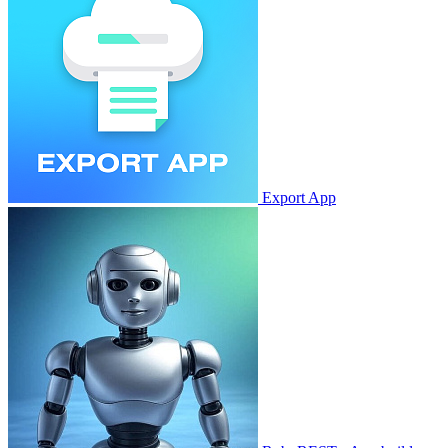
Export App