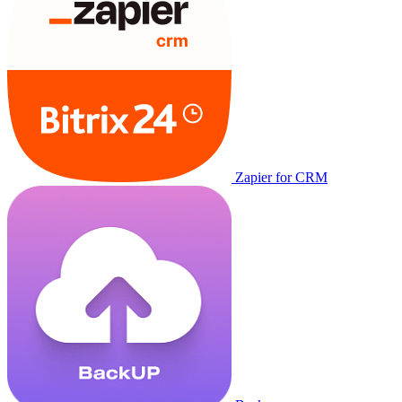
Zapier for CRM