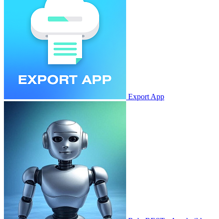
Export App