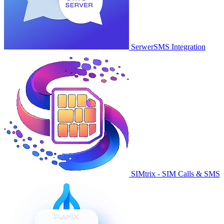
SerwerSMS Integration
SIMtrix - SIM Calls & SMS