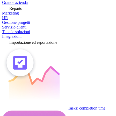
Grande azienda
Reparto
Marketing
HR
Gestione progetti
Servizio clienti
Tutte le soluzioni
Integrazioni
Importazione ed esportazione
Tasks: completion time