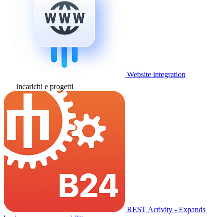
Website integration
Incarichi e progetti
REST Activity - Expands