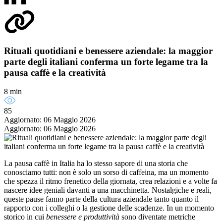
Rituali quotidiani e benessere aziendale: la maggior
parte degli italiani conferma un forte legame tra la
pausa caffè e la creatività
8 min
85
Aggiornato: 06 Maggio 2026
Aggiornato: 06 Maggio 2026
La pausa caffè in Italia ha lo stesso sapore di una storia che
conosciamo tutti: non è solo un sorso di caffeina, ma un momento
che spezza il ritmo frenetico della giornata, crea relazioni e a volte fa
nascere idee geniali davanti a una macchinetta. Nostalgiche e reali,
queste pause fanno parte della cultura aziendale tanto quanto il
rapporto con i colleghi o la gestione delle scadenze. In un momento
storico in cui
benessere e produttività
sono diventate metriche