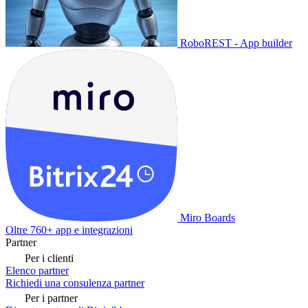
RoboREST - App builder
Miro Boards
Oltre 760+ app e integrazioni
Partner
Per i clienti
Elenco partner
Richiedi una consulenza partner
Per i partner