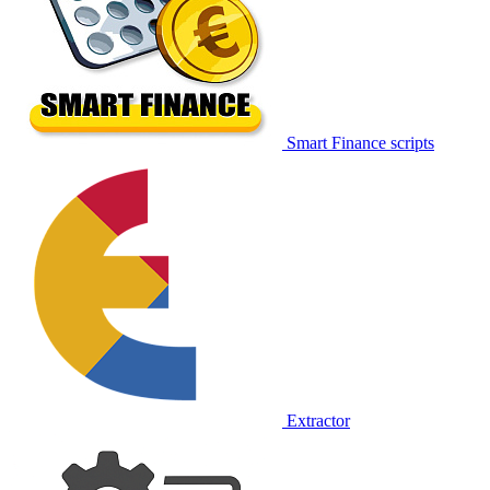
Smart Finance scripts
Extractor