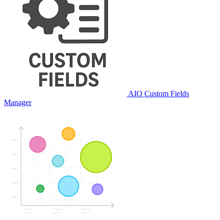
AIO Custom Fields
Manager