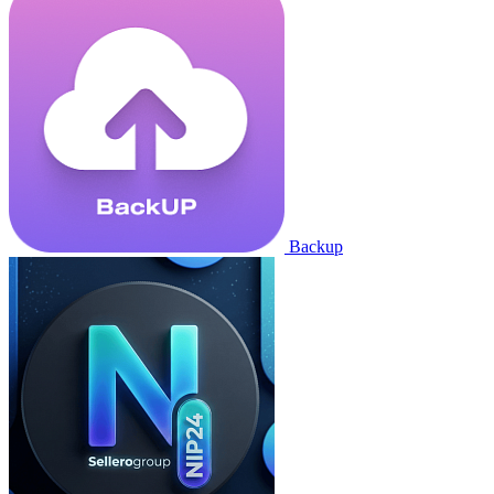
Backup