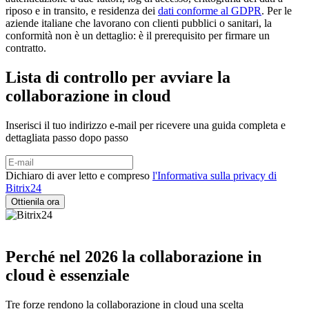
riposo e in transito, e residenza dei
dati conforme al GDPR
. Per le
aziende italiane che lavorano con clienti pubblici o sanitari, la
conformità non è un dettaglio: è il prerequisito per firmare un
contratto.
Lista di controllo per avviare la
collaborazione in cloud
Inserisci il tuo indirizzo e-mail per ricevere una guida completa e
dettagliata passo dopo passo
Dichiaro di aver letto e compreso
l'Informativa sulla privacy di
Bitrix24
Perché nel 2026 la collaborazione in
cloud è essenziale
Tre forze rendono la collaborazione in cloud una scelta