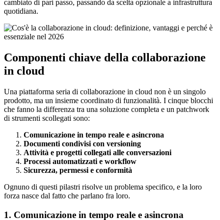
cambiato di pari passo, passando da scelta opzionale a infrastruttura
quotidiana.
Componenti chiave della collaborazione
in cloud
Una piattaforma seria di collaborazione in cloud non è un singolo
prodotto, ma un insieme coordinato di funzionalità. I cinque blocchi
che fanno la differenza tra una soluzione completa e un patchwork
di strumenti scollegati sono:
Comunicazione in tempo reale e asincrona
Documenti condivisi con versioning
Attività e progetti collegati alle conversazioni
Processi automatizzati e workflow
Sicurezza, permessi e conformità
Ognuno di questi pilastri risolve un problema specifico, e la loro
forza nasce dal fatto che parlano fra loro.
1. Comunicazione in tempo reale e asincrona