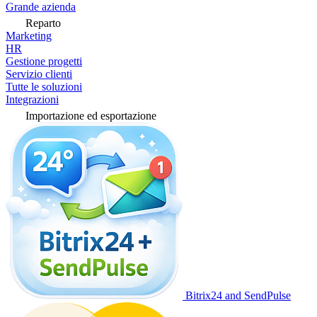
Grande azienda
Reparto
Marketing
HR
Gestione progetti
Servizio clienti
Tutte le soluzioni
Integrazioni
Importazione ed esportazione
Bitrix24 and SendPulse