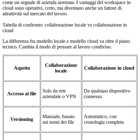
come un segnale di azienda arretrata. I vantaggi del workspace in
cloud sono operativi, certo, ma diventano anche un fattore di
attrattività sul mercato del lavoro.
Tabella di confronto: collaborazione locale vs collaborazione in
cloud
La differenza fra modello locale e modello cloud va oltre il piano
tecnico. Cambia il modo di pensare al lavoro condiviso.
Collaborazione
Aspetto
Collaborazione in cloud
locale
Solo da rete
Da qualsiasi dispositivo
Accesso ai file
aziendale o VPN
connesso
Manuale, basato
Automatico, con
Versioning
sui nomi dei file
cronologia completa