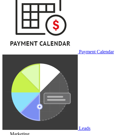
Payment Calendar
Leads
Marketing