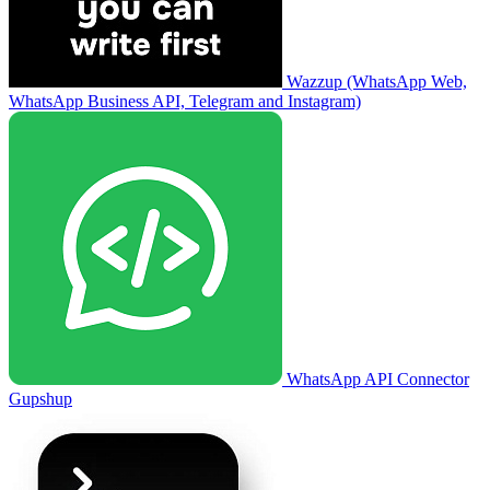
Wazzup (WhatsApp Web,
WhatsApp Business API, Telegram and Instagram)
WhatsApp API Connector
Gupshup