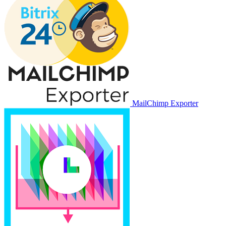
MailChimp Exporter