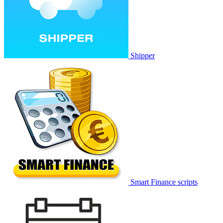
Shipper
Smart Finance scripts