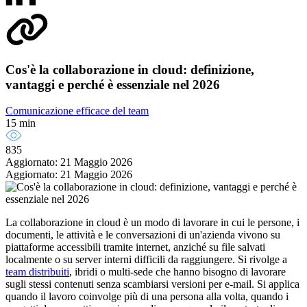
Cos'è la collaborazione in cloud: definizione,
vantaggi e perché è essenziale nel 2026
Comunicazione efficace del team
15 min
835
Aggiornato: 21 Maggio 2026
Aggiornato: 21 Maggio 2026
La collaborazione in cloud è un modo di lavorare in cui le persone, i
documenti, le attività e le conversazioni di un'azienda vivono su
piattaforme accessibili tramite internet, anziché su file salvati
localmente o su server interni difficili da raggiungere. Si rivolge a
team distribuiti
, ibridi o multi-sede che hanno bisogno di lavorare
sugli stessi contenuti senza scambiarsi versioni per e-mail. Si applica
quando il lavoro coinvolge più di una persona alla volta, quando i