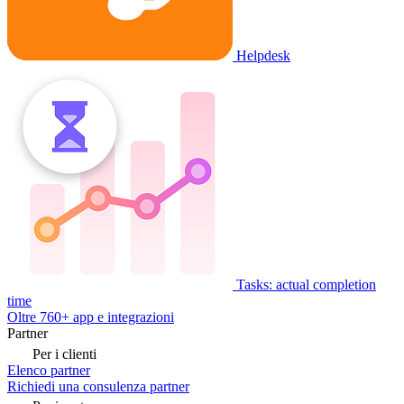
Helpdesk
Tasks: actual completion
time
Oltre 760+ app e integrazioni
Partner
Per i clienti
Elenco partner
Richiedi una consulenza partner