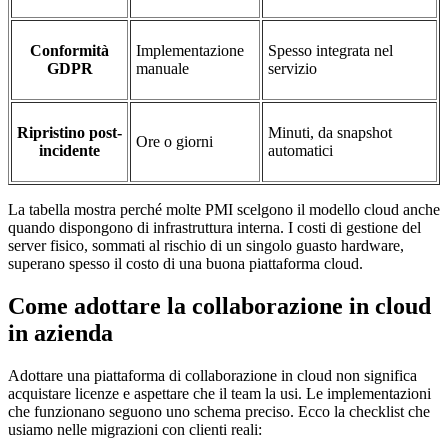
Conformità
Implementazione
Spesso integrata nel
GDPR
manuale
servizio
Ripristino post-
Minuti, da snapshot
Ore o giorni
incidente
automatici
La tabella mostra perché molte PMI scelgono il modello cloud anche
quando dispongono di infrastruttura interna. I costi di gestione del
server fisico, sommati al rischio di un singolo guasto hardware,
superano spesso il costo di una buona piattaforma cloud.
Come adottare la collaborazione in cloud
in azienda
Adottare una piattaforma di collaborazione in cloud non significa
acquistare licenze e aspettare che il team la usi. Le implementazioni
che funzionano seguono uno schema preciso. Ecco la checklist che
usiamo nelle migrazioni con clienti reali: