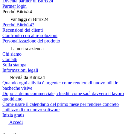
Diventa partner di Bitrix24
Partner login
Perché Bitrix24
Vantaggi di Bitrix24
Perché Bitrix24?
Recensioni dei clienti
Confronto con altre soluzioni
Personalizzazione del prodotto
La nostra azienda
Chi siamo
Contatti
Sulla stampa
Informazioni legali
Novità da Bitrix24
Quando ogni attività è urgente: come rendere di nuovo utili le
bacheche visive
Dopo la demo commerciale, chiediti come sarà davvero il lavoro
quotidiano
Come usare il calendario del primo mese per rendere concreto
l'utilizzo di un nuovo software
Inizia gratis
Accedi