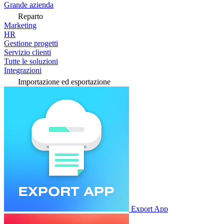
Grande azienda
Reparto
Marketing
HR
Gestione progetti
Servizio clienti
Tutte le soluzioni
Integrazioni
Importazione ed esportazione
Export App