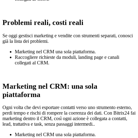
Problemi reali, costi reali
Se oggi gestisci marketing e vendite con strumenti separati, conosci
già la lista dei problemi.
Marketing nel CRM una sola piattaforma.
Raccogliere richieste da moduli, landing page e canali
collegati al CRM.
Marketing nel CRM: una sola
piattaforma
Ogni volta che devi esportare contatti verso uno strumento esterno,
perdi tempo e rischi di rompere la coerenza dei dati. Con Bitrix24 fai
marketing dentro il CRM, così ogni azione è collegata a contatti,
lead, trattativa e task, senza passaggi intermedi..
Marketing nel CRM una sola piattaforma.