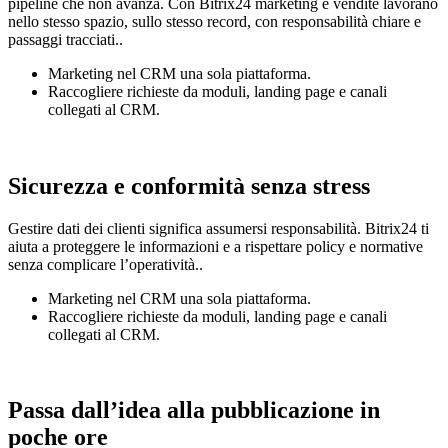
pipeline che non avanza. Con Bitrix24 marketing e vendite lavorano
nello stesso spazio, sullo stesso record, con responsabilità chiare e
passaggi tracciati..
Marketing nel CRM una sola piattaforma.
Raccogliere richieste da moduli, landing page e canali
collegati al CRM.
Sicurezza e conformità senza stress
Gestire dati dei clienti significa assumersi responsabilità. Bitrix24 ti
aiuta a proteggere le informazioni e a rispettare policy e normative
senza complicare l’operatività..
Marketing nel CRM una sola piattaforma.
Raccogliere richieste da moduli, landing page e canali
collegati al CRM.
Passa dall’idea alla pubblicazione in
poche ore