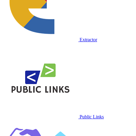
Extractor
Public Links