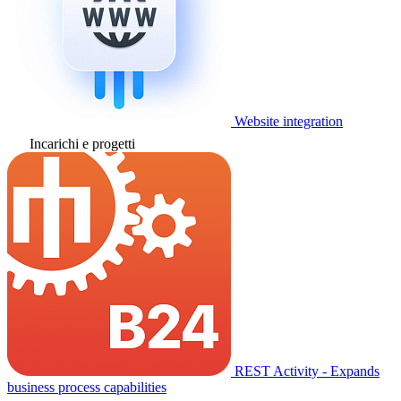
Website integration
Incarichi e progetti
REST Activity - Expands
business process capabilities