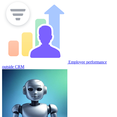
Employee performance
outside CRM