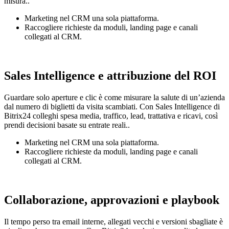
misura..
Marketing nel CRM una sola piattaforma.
Raccogliere richieste da moduli, landing page e canali
collegati al CRM.
Sales Intelligence e attribuzione del ROI
Guardare solo aperture e clic è come misurare la salute di un’azienda
dal numero di biglietti da visita scambiati. Con Sales Intelligence di
Bitrix24 colleghi spesa media, traffico, lead, trattativa e ricavi, così
prendi decisioni basate su entrate reali..
Marketing nel CRM una sola piattaforma.
Raccogliere richieste da moduli, landing page e canali
collegati al CRM.
Collaborazione, approvazioni e playbook
Il tempo perso tra email interne, allegati vecchi e versioni sbagliate è