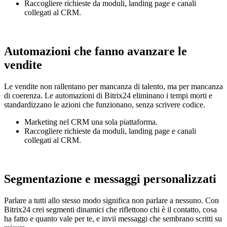
Raccogliere richieste da moduli, landing page e canali
collegati al CRM.
Automazioni che fanno avanzare le
vendite
Le vendite non rallentano per mancanza di talento, ma per mancanza
di coerenza. Le automazioni di Bitrix24 eliminano i tempi morti e
standardizzano le azioni che funzionano, senza scrivere codice.
Marketing nel CRM una sola piattaforma.
Raccogliere richieste da moduli, landing page e canali
collegati al CRM.
Segmentazione e messaggi personalizzati
Parlare a tutti allo stesso modo significa non parlare a nessuno. Con
Bitrix24 crei segmenti dinamici che riflettono chi è il contatto, cosa
ha fatto e quanto vale per te, e invii messaggi che sembrano scritti su