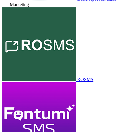
Marketing
ROSMS