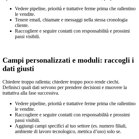
Vedere pipeline, priorità e trattative ferme prima che rallentino
le vendite.
Tenere email, chiamate e messaggi nella stessa cronologia
cliente.
Raccogliere e seguire contatti con responsabilità e prossimi
passi visibili.
Campi personalizzati e moduli: raccogli i
dati giusti
Chiedere troppo rallenta; chiedere troppo poco rende ciechi.
Definisci quali dati servono per prendere decisioni e muovere la
trattativa alla fase successiva.
Vedere pipeline, priorità e trattative ferme prima che rallentino
le vendite.
Raccogliere e seguire contatti con responsabilità e prossimi
passi visibili.
Aggiungi campi specifici al tuo settore (es. numero filiali,
ambiente di lavoro tecnologico, metrica d’uso) solo se.