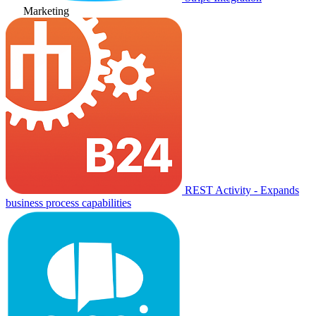
Marketing
REST Activity - Expands
business process capabilities