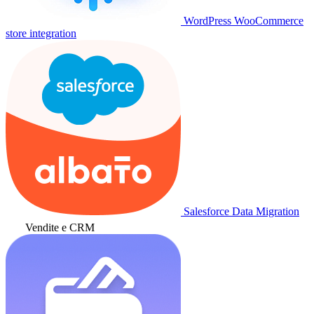
WordPress WooCommerce
store integration
Salesforce Data Migration
Vendite e CRM