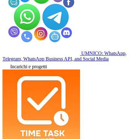
UMNICO: WhatsApp,
Telegram, WhatsApp Business API, and Social Media
Incarichi e progetti