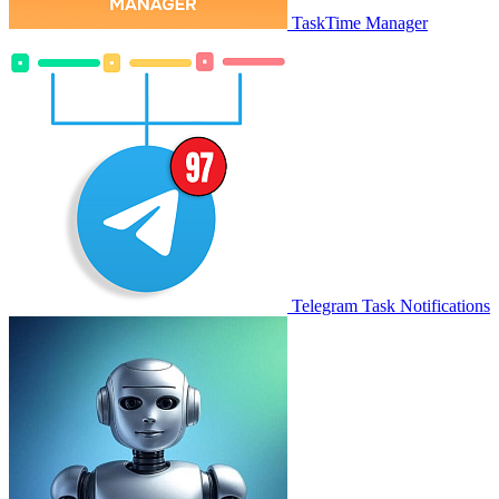
TaskTime Manager
Telegram Task Notifications