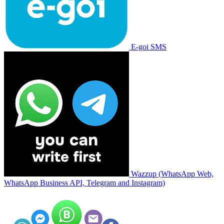
E-goi SMS
Wazzup (WhatsApp Web,
WhatsApp Business API, Telegram and Instagram)