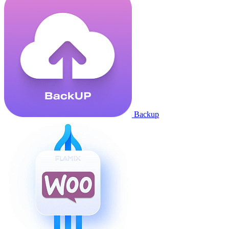
Backup