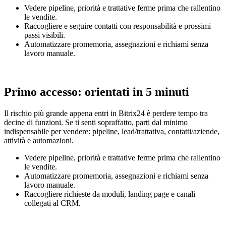
Vedere pipeline, priorità e trattative ferme prima che rallentino
le vendite.
Raccogliere e seguire contatti con responsabilità e prossimi
passi visibili.
Automatizzare promemoria, assegnazioni e richiami senza
lavoro manuale.
Primo accesso: orientati in 5 minuti
Il rischio più grande appena entri in Bitrix24 è perdere tempo tra
decine di funzioni. Se ti senti sopraffatto, parti dal minimo
indispensabile per vendere: pipeline, lead/trattativa, contatti/aziende,
attività e automazioni.
Vedere pipeline, priorità e trattative ferme prima che rallentino
le vendite.
Automatizzare promemoria, assegnazioni e richiami senza
lavoro manuale.
Raccogliere richieste da moduli, landing page e canali
collegati al CRM.