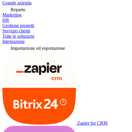
Grande azienda
Reparto
Marketing
HR
Gestione progetti
Servizio clienti
Tutte le soluzioni
Integrazioni
Importazione ed esportazione
Zapier for CRM