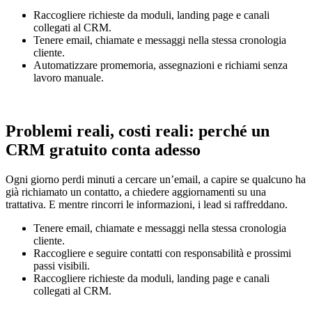
Raccogliere richieste da moduli, landing page e canali
collegati al CRM.
Tenere email, chiamate e messaggi nella stessa cronologia
cliente.
Automatizzare promemoria, assegnazioni e richiami senza
lavoro manuale.
Problemi reali, costi reali: perché un
CRM gratuito conta adesso
Ogni giorno perdi minuti a cercare un’email, a capire se qualcuno ha
già richiamato un contatto, a chiedere aggiornamenti su una
trattativa. E mentre rincorri le informazioni, i lead si raffreddano.
Tenere email, chiamate e messaggi nella stessa cronologia
cliente.
Raccogliere e seguire contatti con responsabilità e prossimi
passi visibili.
Raccogliere richieste da moduli, landing page e canali
collegati al CRM.