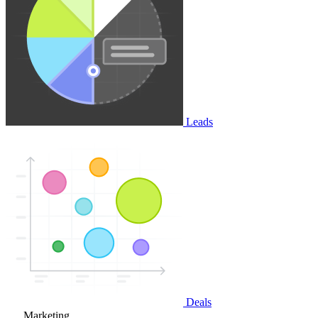
Leads
Deals
Marketing