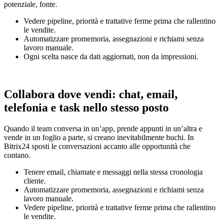
potenziale, fonte.
Vedere pipeline, priorità e trattative ferme prima che rallentino
le vendite.
Automatizzare promemoria, assegnazioni e richiami senza
lavoro manuale.
Ogni scelta nasce da dati aggiornati, non da impressioni.
Collabora dove vendi: chat, email,
telefonia e task nello stesso posto
Quando il team conversa in un’app, prende appunti in un’altra e
vende in un foglio a parte, si creano inevitabilmente buchi. In
Bitrix24 sposti le conversazioni accanto alle opportunità che
contano.
Tenere email, chiamate e messaggi nella stessa cronologia
cliente.
Automatizzare promemoria, assegnazioni e richiami senza
lavoro manuale.
Vedere pipeline, priorità e trattative ferme prima che rallentino
le vendite.