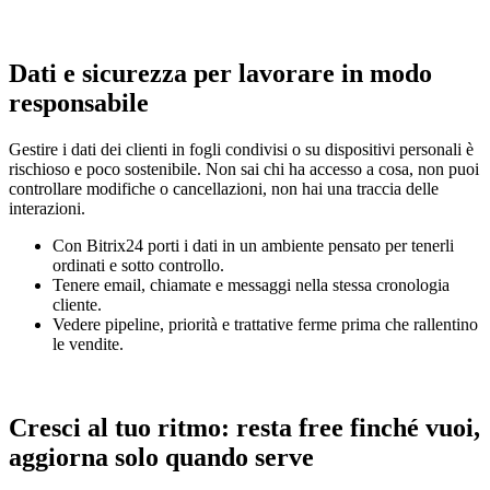
Dati e sicurezza per lavorare in modo
responsabile
Gestire i dati dei clienti in fogli condivisi o su dispositivi personali è
rischioso e poco sostenibile. Non sai chi ha accesso a cosa, non puoi
controllare modifiche o cancellazioni, non hai una traccia delle
interazioni.
Con Bitrix24 porti i dati in un ambiente pensato per tenerli
ordinati e sotto controllo.
Tenere email, chiamate e messaggi nella stessa cronologia
cliente.
Vedere pipeline, priorità e trattative ferme prima che rallentino
le vendite.
Cresci al tuo ritmo: resta free finché vuoi,
aggiorna solo quando serve