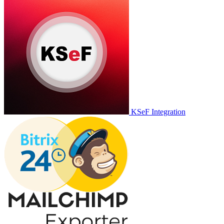
KSeF Integration