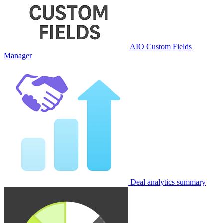
AIO Custom Fields
Manager
Deal analytics summary