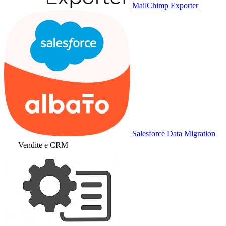
MailChimp Exporter
Salesforce Data Migration
Vendite e CRM