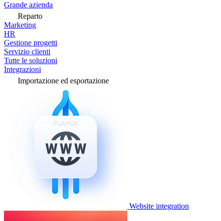
Grande azienda
Reparto
Marketing
HR
Gestione progetti
Servizio clienti
Tutte le soluzioni
Integrazioni
Importazione ed esportazione
Website integration