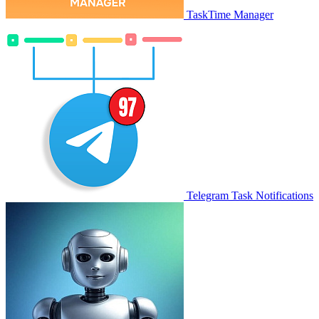
TaskTime Manager
Telegram Task Notifications