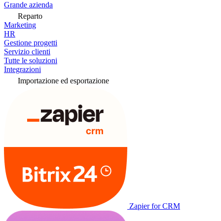
Grande azienda
Reparto
Marketing
HR
Gestione progetti
Servizio clienti
Tutte le soluzioni
Integrazioni
Importazione ed esportazione
Zapier for CRM