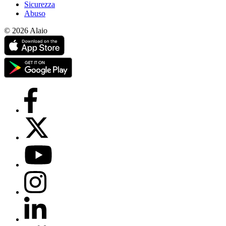
Sicurezza
Abuso
© 2026 Alaio