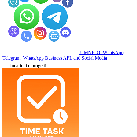
UMNICO: WhatsApp,
Telegram, WhatsApp Business API, and Social Media
Incarichi e progetti