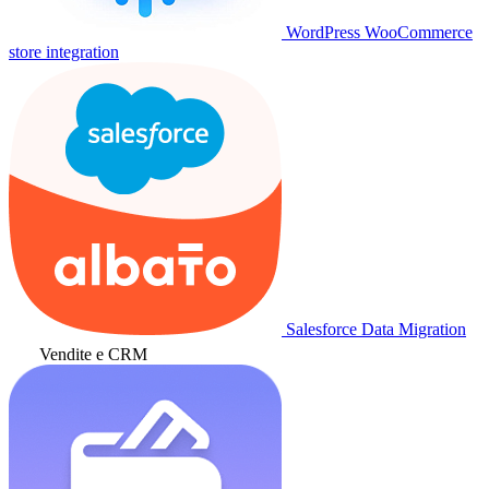
WordPress WooCommerce
store integration
Salesforce Data Migration
Vendite e CRM