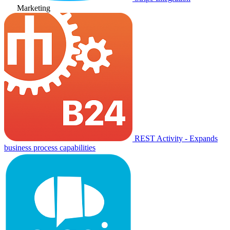
Marketing
REST Activity - Expands
business process capabilities