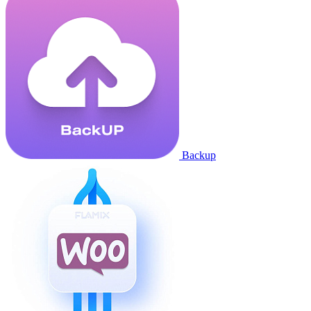
Backup