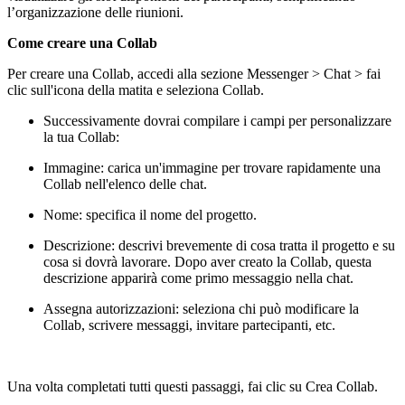
l’organizzazione delle riunioni.
Come creare una Collab
Per creare una Collab, accedi alla sezione Messenger > Chat > fai
clic sull'icona della matita e seleziona Collab.
Successivamente dovrai c
ompilare i campi per personalizzare
la tua Collab:
Immagine: carica un'immagine per trovare rapidamente una
Collab nell'elenco delle chat.
Nome: specifica il nome del progetto.
Descrizione: descrivi brevemente di cosa tratta il progetto e su
cosa si dovrà lavorare. Dopo aver creato la Collab, questa
descrizione apparirà come primo messaggio nella chat.
Assegna autorizzazioni: seleziona chi può modificare la
Collab, scrivere messaggi, invitare partecipanti, etc.
Una volta completati tutti questi passaggi, fai clic su Crea Collab.