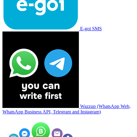
E-goi SMS
Wazzup (WhatsApp Web,
WhatsApp Business API, Telegram and Instagram)