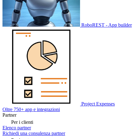
RoboREST - App builder
Project Expenses
Oltre 750+ app e integrazioni
Partner
Per i clienti
Elenco partner
Richiedi una consulenza partner