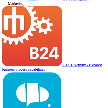
Marketing
REST Activity - Expands
business process capabilities