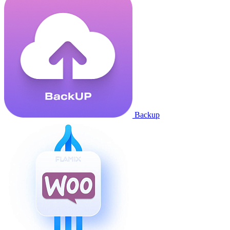
Backup