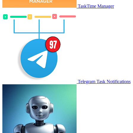
TaskTime Manager
Telegram Task Notifications