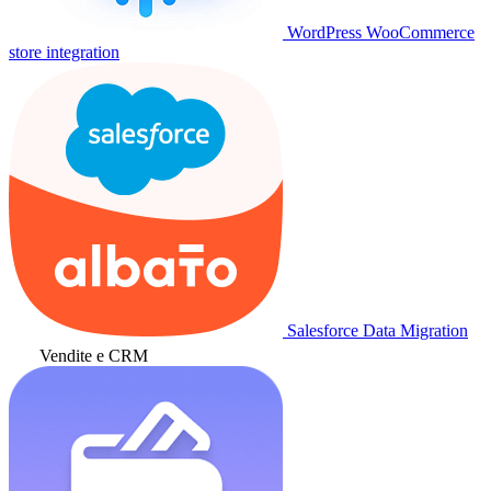
WordPress WooCommerce
store integration
Salesforce Data Migration
Vendite e CRM