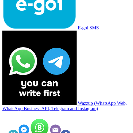
E-goi SMS
Wazzup (WhatsApp Web,
WhatsApp Business API, Telegram and Instagram)