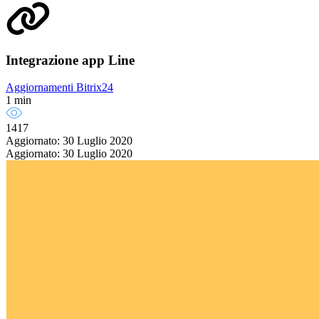
Integrazione app Line
Aggiornamenti Bitrix24
1 min
1417
Aggiornato: 30 Luglio 2020
Aggiornato: 30 Luglio 2020