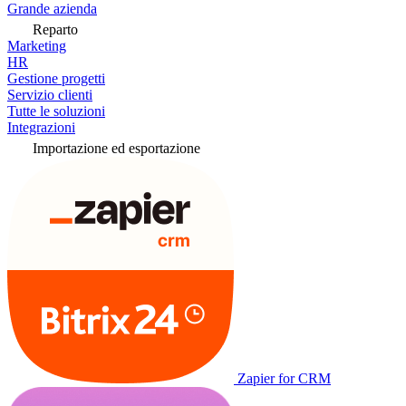
Grande azienda
Reparto
Marketing
HR
Gestione progetti
Servizio clienti
Tutte le soluzioni
Integrazioni
Importazione ed esportazione
Zapier for CRM