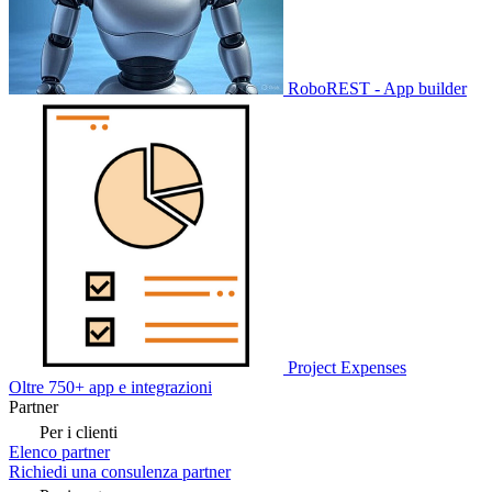
RoboREST - App builder
Project Expenses
Oltre 750+ app e integrazioni
Partner
Per i clienti
Elenco partner
Richiedi una consulenza partner