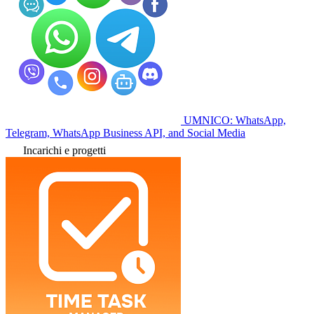
UMNICO: WhatsApp,
Telegram, WhatsApp Business API, and Social Media
Incarichi e progetti