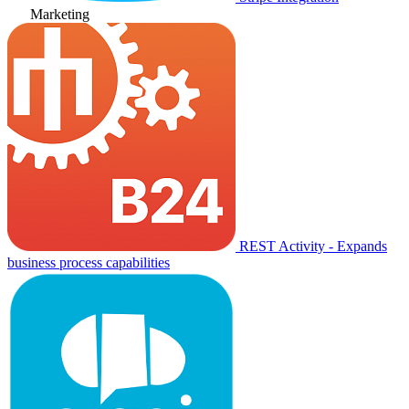
Marketing
REST Activity - Expands
business process capabilities