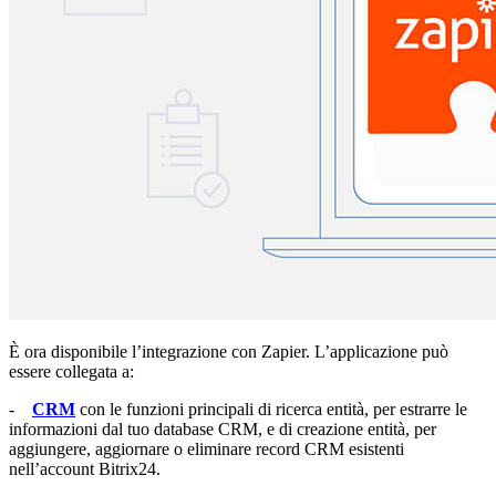
È ora disponibile l’integrazione con Zapier. L’applicazione può
essere collegata a:
-
CRM
con le funzioni principali di ricerca entità, per estrarre le
informazioni dal tuo database CRM, e di creazione entità, per
aggiungere, aggiornare o eliminare record CRM esistenti
nell’account Bitrix24.