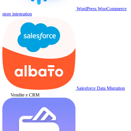
WordPress WooCommerce
store integration
Salesforce Data Migration
Vendite e CRM