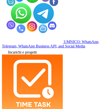
UMNICO: WhatsApp,
Telegram, WhatsApp Business API, and Social Media
Incarichi e progetti