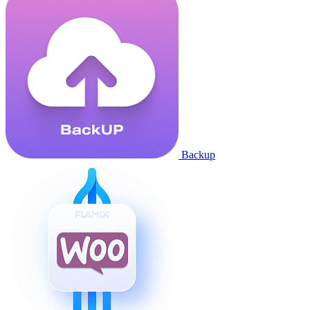
Backup