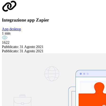
Integrazione app Zapier
App desktop
1 min
1622
Pubblicato: 31 Agosto 2021
Pubblicato: 31 Agosto 2021