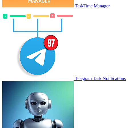
TaskTime Manager
Telegram Task Notifications