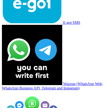
E-goi SMS
Wazzup (WhatsApp Web,
WhatsApp Business API, Telegram and Instagram)