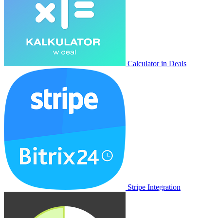
Calculator in Deals
Stripe Integration