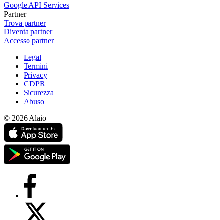
Google API Services
Partner
Trova partner
Diventa partner
Accesso partner
Legal
Termini
Privacy
GDPR
Sicurezza
Abuso
© 2026 Alaio