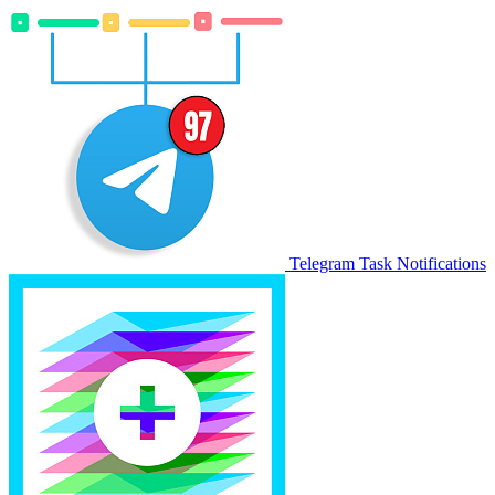
Telegram Task Notifications