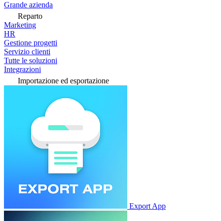
Grande azienda
Reparto
Marketing
HR
Gestione progetti
Servizio clienti
Tutte le soluzioni
Integrazioni
Importazione ed esportazione
Export App