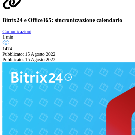
Bitrix24 e Office365: sincronizzazione calendario
Comunicazioni
1 min
1474
Pubblicato: 15 Agosto 2022
Pubblicato: 15 Agosto 2022