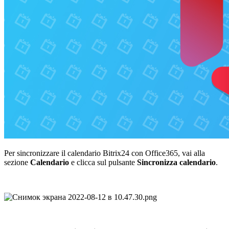
Per sincronizzare il calendario Bitrix24 con Office365, vai alla
sezione
Calendario
e clicca sul pulsante
Sincronizza calendario
.