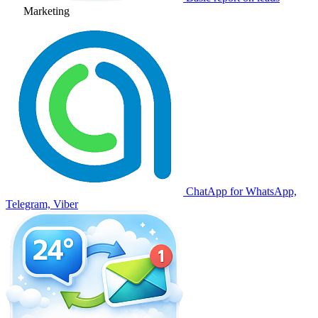
Marketing
ChatApp for WhatsApp,
Telegram, Viber