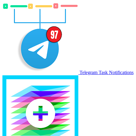
Telegram Task Notifications