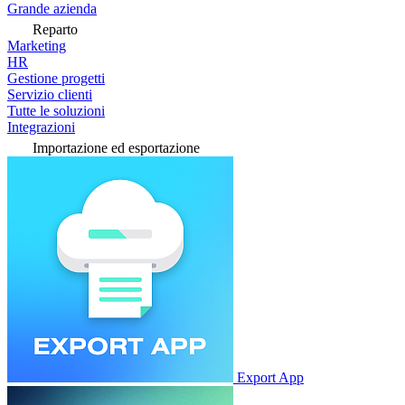
Grande azienda
Reparto
Marketing
HR
Gestione progetti
Servizio clienti
Tutte le soluzioni
Integrazioni
Importazione ed esportazione
Export App