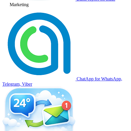
Marketing
ChatApp for WhatsApp,
Telegram, Viber