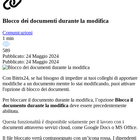
Blocco dei documenti durante la modifica
Comunicazioni
1 min
589
Pubblicato: 24 Maggio 2024
Pubblicato: 24 Maggio 2024
Con Bitrix24, se hai bisogno di impedire ai tuoi colleghi di apportare
modifiche a un documento mentre lo stai modificando, puoi attivare
l'opzione di blocco dei documenti.
Per bloccare il documento durante la modifica, l’opzione
Blocca il
documento durante la modifica
deve essere precedentemente
abilitata.
Questa funzionalità è disponibile solamente per il lavoro con
i
documenti attraverso servizi cloud, come Google Docs o MS Office.
Il file bloccato verrà contrassegnato con un’icona rossa. I dipendenti