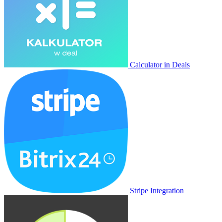
Calculator in Deals
Stripe Integration