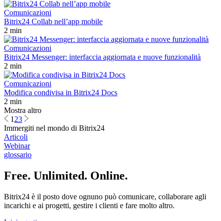
Comunicazioni
Bitrix24 Collab nell’app mobile
2 min
Comunicazioni
Bitrix24 Messenger: interfaccia aggiornata e nuove funzionalità
2 min
Comunicazioni
Modifica condivisa in Bitrix24 Docs
2 min
Mostra altro
1
2
3
Immergiti nel mondo di Bitrix24
Articoli
Webinar
glossario
Free. Unlimited. Online.
Bitrix24 è il posto dove ognuno può comunicare, collaborare agli
incarichi e ai progetti, gestire i clienti e fare molto altro.