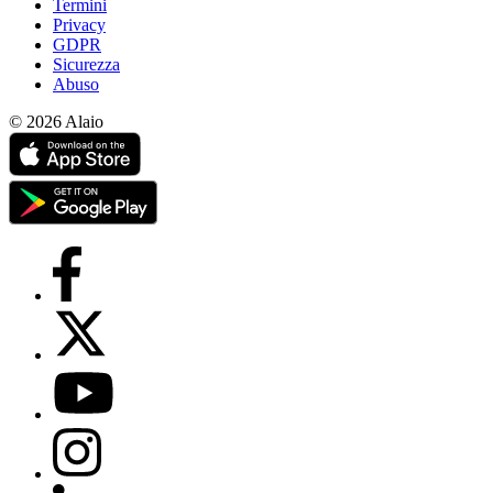
Termini
Privacy
GDPR
Sicurezza
Abuso
© 2026 Alaio