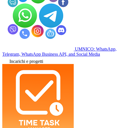
UMNICO: WhatsApp,
Telegram, WhatsApp Business API, and Social Media
Incarichi e progetti