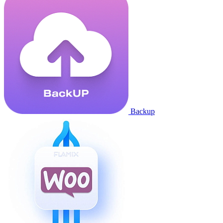
Backup