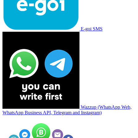
E-goi SMS
Wazzup (WhatsApp Web,
WhatsApp Business API, Telegram and Instagram)