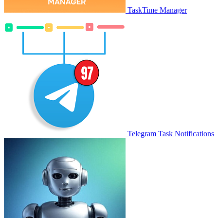
TaskTime Manager
Telegram Task Notifications