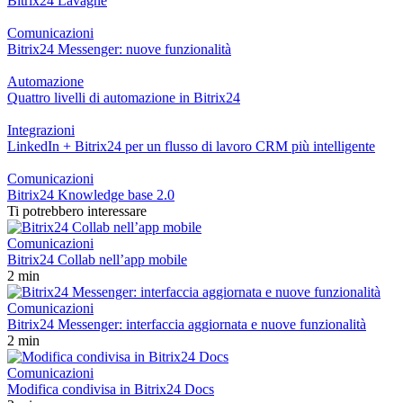
Bitrix24 Lavagne
Comunicazioni
Bitrix24 Messenger: nuove funzionalità
Automazione
Quattro livelli di automazione in Bitrix24
Integrazioni
LinkedIn + Bitrix24 per un flusso di lavoro CRM più intelligente
Comunicazioni
Bitrix24 Knowledge base 2.0
Ti potrebbero interessare
Comunicazioni
Bitrix24 Collab nell’app mobile
2 min
Comunicazioni
Bitrix24 Messenger: interfaccia aggiornata e nuove funzionalità
2 min
Comunicazioni
Modifica condivisa in Bitrix24 Docs