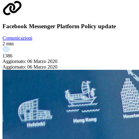
Facebook Messenger Platform Policy update
Comunicazioni
2 min
1386
Aggiornato: 06 Marzo 2020
Aggiornato: 06 Marzo 2020