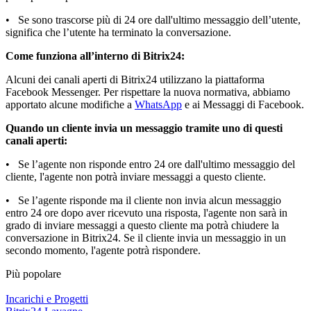
• Se sono trascorse più di 24 ore dall'ultimo messaggio dell’utente,
significa che l’utente ha terminato la conversazione.
Come funziona all’interno di Bitrix24:
Alcuni dei canali aperti di Bitrix24 utilizzano la piattaforma
Facebook Messenger. Per rispettare la nuova normativa, abbiamo
apportato alcune modifiche a
WhatsApp
e ai Messaggi di Facebook.
Quando un cliente invia un messaggio tramite uno di questi
canali aperti:
• Se l’agente non risponde entro 24 ore dall'ultimo messaggio del
cliente, l'agente non potrà inviare messaggi a questo cliente.
• Se l’agente risponde ma il cliente non invia alcun messaggio
entro 24 ore dopo aver ricevuto una risposta, l'agente non sarà in
grado di inviare messaggi a questo cliente ma potrà chiudere la
conversazione in Bitrix24. Se il cliente invia un messaggio in un
secondo momento, l'agente potrà rispondere.
Più popolare
Incarichi e Progetti