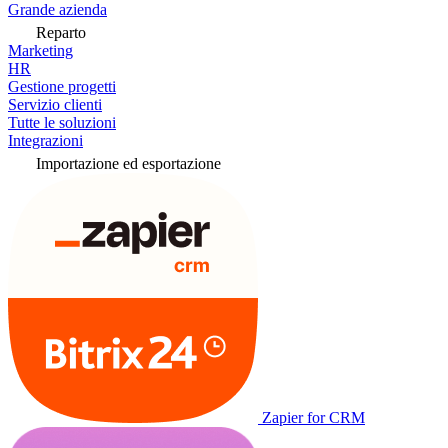
Grande azienda
Reparto
Marketing
HR
Gestione progetti
Servizio clienti
Tutte le soluzioni
Integrazioni
Importazione ed esportazione
Zapier for CRM