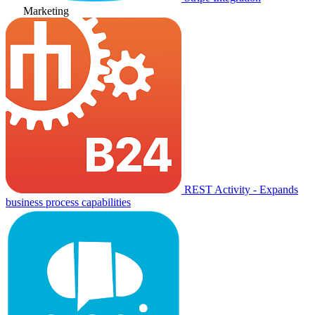
Marketing
REST Activity - Expands
business process capabilities