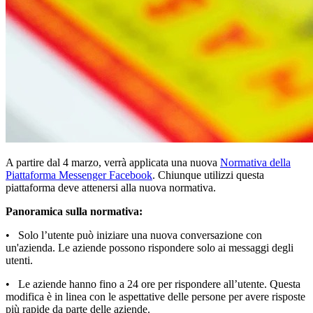
A partire dal 4 marzo, verrà applicata una nuova
Normativa della
Piattaforma Messenger Facebook
. Chiunque utilizzi questa
piattaforma deve attenersi alla nuova normativa.
Panoramica sulla normativa:
• Solo l’utente può iniziare una nuova conversazione con
un'azienda. Le aziende possono rispondere solo ai messaggi degli
utenti.
• Le aziende hanno fino a 24 ore per rispondere all’utente. Questa
modifica è in linea con le aspettative delle persone per avere risposte
più rapide da parte delle aziende.