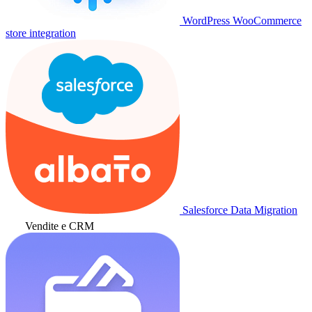
WordPress WooCommerce
store integration
Salesforce Data Migration
Vendite e CRM