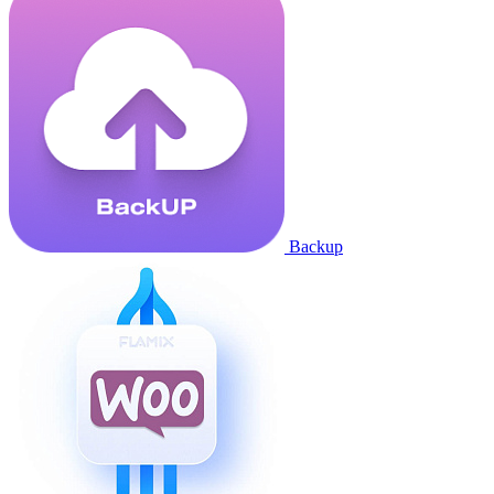
Backup