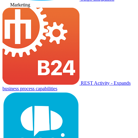
Marketing
REST Activity - Expands
business process capabilities