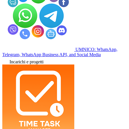
UMNICO: WhatsApp,
Telegram, WhatsApp Business API, and Social Media
Incarichi e progetti