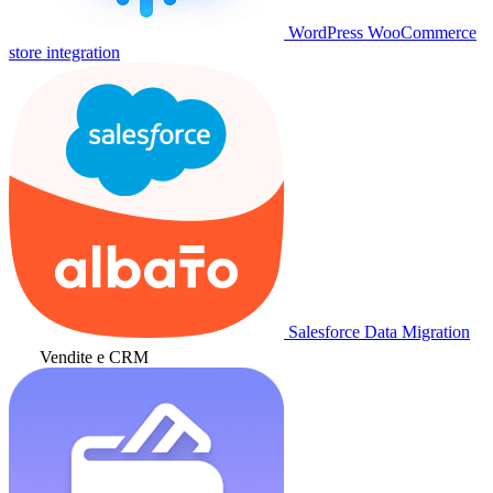
WordPress WooCommerce
store integration
Salesforce Data Migration
Vendite e CRM