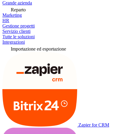
Grande azienda
Reparto
Marketing
HR
Gestione progetti
Servizio clienti
Tutte le soluzioni
Integrazioni
Importazione ed esportazione
Zapier for CRM