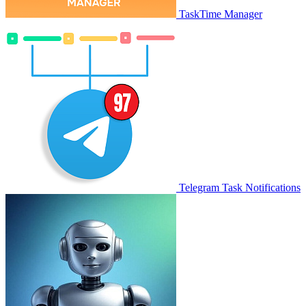
TaskTime Manager
Telegram Task Notifications