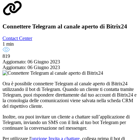
Connettere Telegram al canale aperto di Bitrix24
Contact Center
1 min
819
Aggiornato: 06 Giugno 2023
Aggiornato: 06 Giugno 2023
Ora è possibile connettere Telegram al canale aperto di Bitrix24
utilizzando il bot di Telegram. Quando un cliente ti contatta tramite
Telegram, puoi rispondere direttamente dal tuo account di Bitrix24 e
la cronologia delle comunicazioni viene salvata nella scheda CRM
del rispettivo cliente.
Inoltre, ora puoi invitare un cliente a chattare sull’applicazione di
Telegram, inviando un SMS con il link al tuo bot Telegram per
continuare la conversazione nel messenger.
Per utilizzare l'
opzione Invita a chattare
, collega prima il bot di