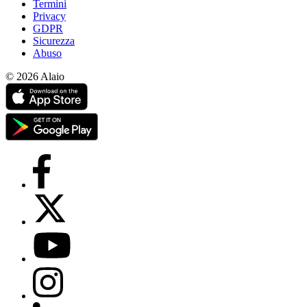
Termini
Privacy
GDPR
Sicurezza
Abuso
© 2026 Alaio