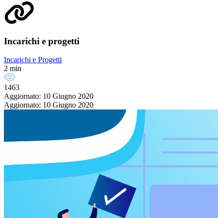
Incarichi e progetti
Incarichi e Progetti
2 min
1463
Aggiornato: 10 Giugno 2020
Aggiornato: 10 Giugno 2020