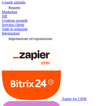
Grande azienda
Reparto
Marketing
HR
Gestione progetti
Servizio clienti
Tutte le soluzioni
Integrazioni
Importazione ed esportazione
Zapier for CRM