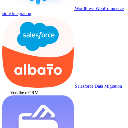
WordPress WooCommerce
store integration
Salesforce Data Migration
Vendite e CRM