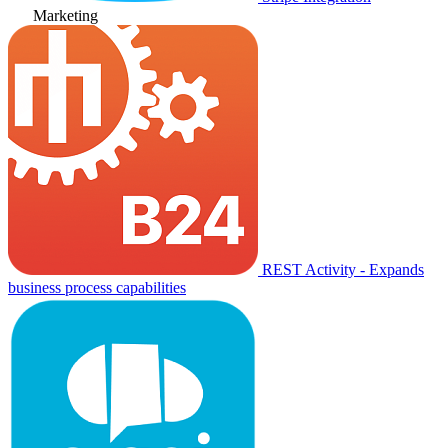
Marketing
REST Activity - Expands
business process capabilities