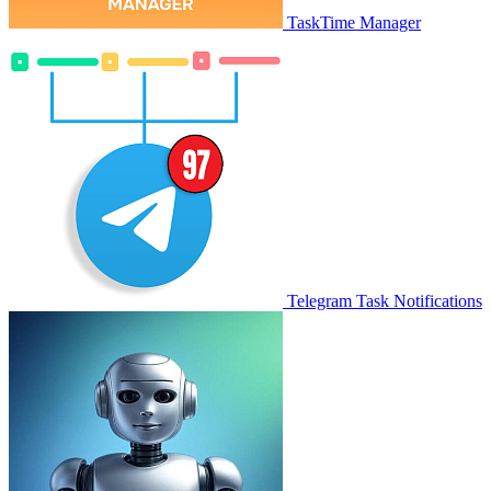
TaskTime Manager
Telegram Task Notifications