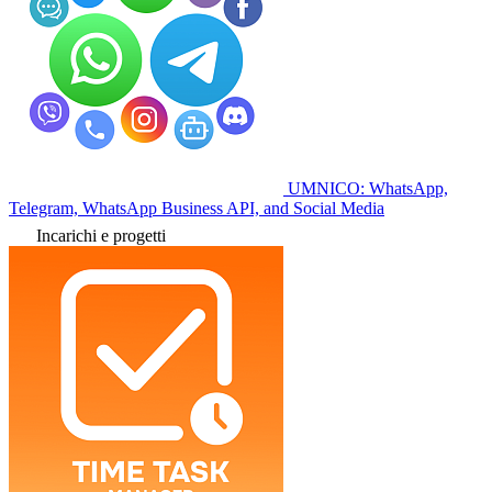
UMNICO: WhatsApp,
Telegram, WhatsApp Business API, and Social Media
Incarichi e progetti