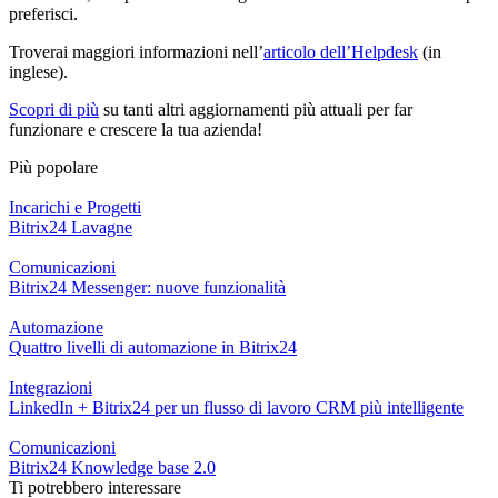
preferisci.
Troverai maggiori informazioni nell’
articolo dell’Helpdesk
(in
inglese).
Scopri di più
su tanti altri aggiornamenti più attuali per far
funzionare e crescere la tua azienda!
Più popolare
Incarichi e Progetti
Bitrix24 Lavagne
Comunicazioni
Bitrix24 Messenger: nuove funzionalità
Automazione
Quattro livelli di automazione in Bitrix24
Integrazioni
LinkedIn + Bitrix24 per un flusso di lavoro CRM più intelligente
Comunicazioni
Bitrix24 Knowledge base 2.0
Ti potrebbero interessare