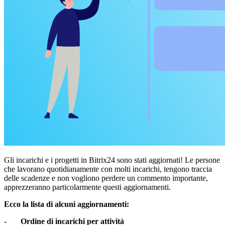
Gli incarichi e i progetti in Bitrix24 sono stati aggiornati! Le persone
che lavorano quotidianamente con molti incarichi, tengono traccia
delle scadenze e non vogliono perdere un commento importante,
apprezzeranno particolarmente questi aggiornamenti.
Ecco la lista di alcuni aggiornamenti:
-
Ordine di incarichi per attività