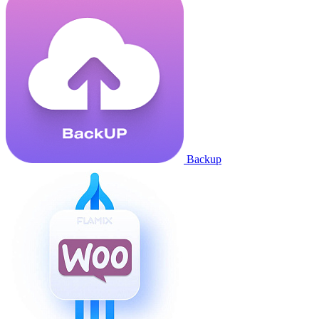
Backup