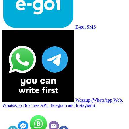
E-goi SMS
Wazzup (WhatsApp Web,
WhatsApp Business API, Telegram and Instagram)