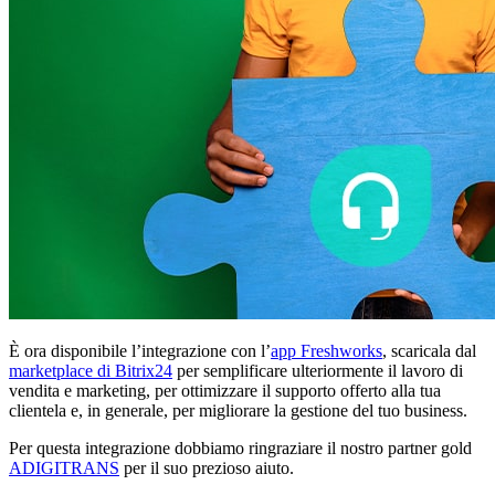
È ora disponibile l’integrazione con l’
app Freshworks
, scaricala dal
marketplace di Bitrix24
per semplificare ulteriormente il lavoro di
vendita e marketing, per ottimizzare il supporto offerto alla tua
clientela e, in generale, per migliorare la gestione del tuo business.
Per questa integrazione dobbiamo ringraziare il nostro partner gold
ADIGITRANS
per il suo prezioso aiuto.