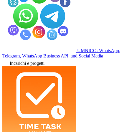
UMNICO: WhatsApp,
Telegram, WhatsApp Business API, and Social Media
Incarichi e progetti