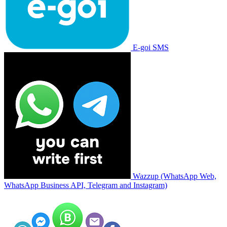
E-goi SMS
Wazzup (WhatsApp Web,
WhatsApp Business API, Telegram and Instagram)