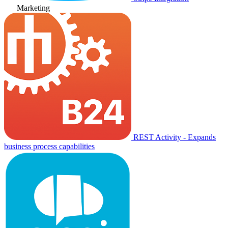
Marketing
REST Activity - Expands
business process capabilities