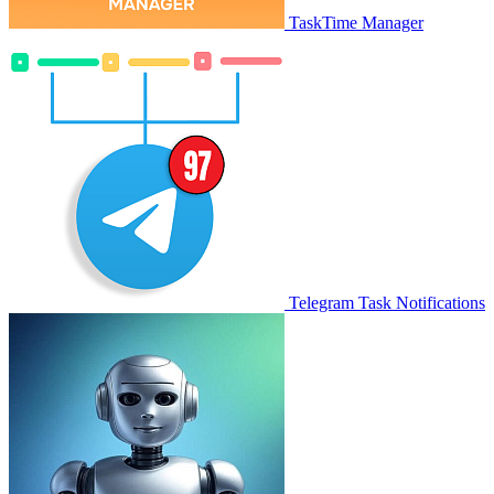
TaskTime Manager
Telegram Task Notifications