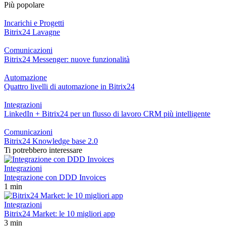
Più popolare
Incarichi e Progetti
Bitrix24 Lavagne
Comunicazioni
Bitrix24 Messenger: nuove funzionalità
Automazione
Quattro livelli di automazione in Bitrix24
Integrazioni
LinkedIn + Bitrix24 per un flusso di lavoro CRM più intelligente
Comunicazioni
Bitrix24 Knowledge base 2.0
Ti potrebbero interessare
Integrazioni
Integrazione con DDD Invoices
1 min
Integrazioni
Bitrix24 Market: le 10 migliori app
3 min