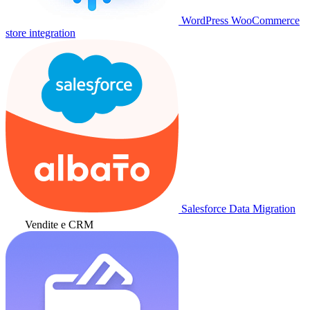
WordPress WooCommerce
store integration
Salesforce Data Migration
Vendite e CRM