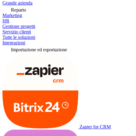
Grande azienda
Reparto
Marketing
HR
Gestione progetti
Servizio clienti
Tutte le soluzioni
Integrazioni
Importazione ed esportazione
Zapier for CRM