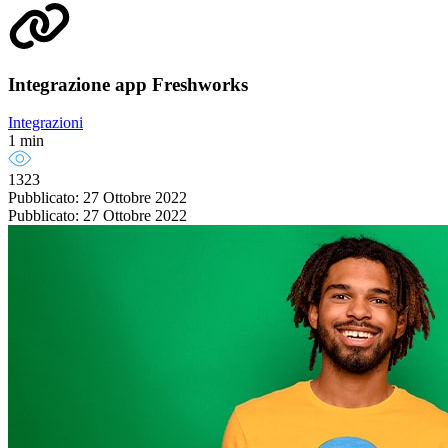
Integrazione app Freshworks
Integrazioni
1 min
1323
Pubblicato: 27 Ottobre 2022
Pubblicato: 27 Ottobre 2022