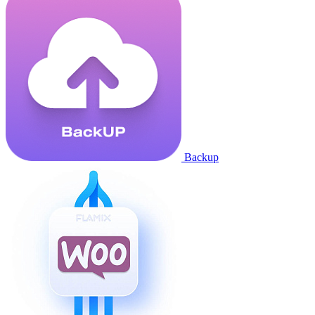
Backup