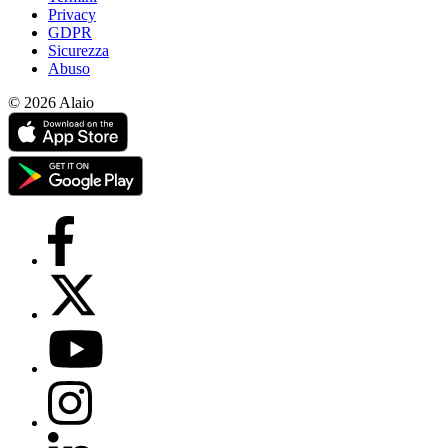
Privacy
GDPR
Sicurezza
Abuso
© 2026 Alaio