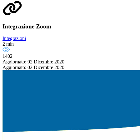
Integrazione Zoom
Integrazioni
2 min
1402
Aggiornato: 02 Dicembre 2020
Aggiornato: 02 Dicembre 2020