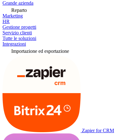
Grande azienda
Reparto
Marketing
HR
Gestione progetti
Servizio clienti
Tutte le soluzioni
Integrazioni
Importazione ed esportazione
Zapier for CRM