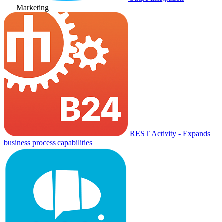
Marketing
REST Activity - Expands
business process capabilities