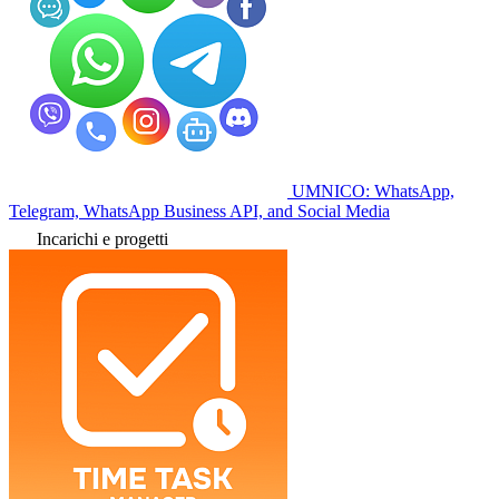
UMNICO: WhatsApp,
Telegram, WhatsApp Business API, and Social Media
Incarichi e progetti