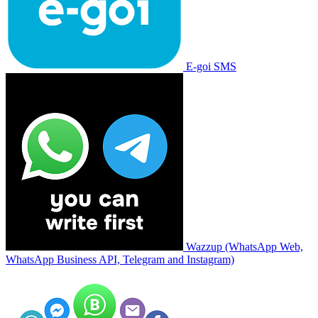
E-goi SMS
Wazzup (WhatsApp Web,
WhatsApp Business API, Telegram and Instagram)