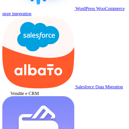
WordPress WooCommerce
store integration
Salesforce Data Migration
Vendite e CRM