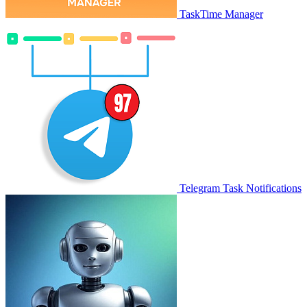
TaskTime Manager
Telegram Task Notifications