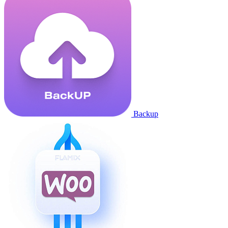
Backup