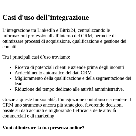
Casi d'uso dell’integrazione
L’integrazione tra LinkedIn e Bitrix24, centralizzando le
informazioni professionali all’interno del CRM, permette di
ottimizzare processi di acquisizione, qualificazione e gestione dei
contatti.
Tra i principali casi d’uso troviamo:
Ricerca di potenziali clienti e aziende prima degli incontri
Arricchimento automatico dei dati CRM
Miglioramento della qualificazione e della segmentazione dei
lead
Riduzione del tempo dedicato alle attività amministrative.
Grazie a queste funzionalità, l’integrazione contribuisce a rendere il
CRM uno strumento ancora più strategico, favorendo decisioni
basate su dati accurati e migliorando l’efficacia delle attività
commerciali e di marketing.
Vuoi ottimizzare la tua presenza online?