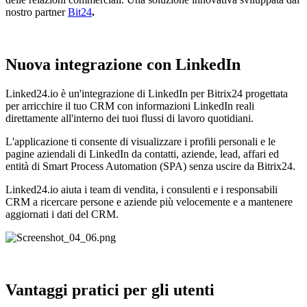
nostro partner
Bit24
.
Nuova integrazione con LinkedIn
Linked24.io è un'integrazione di LinkedIn per Bitrix24 progettata
per arricchire il tuo CRM con informazioni LinkedIn reali
direttamente all'interno dei tuoi flussi di lavoro quotidiani.
L'applicazione ti consente di visualizzare i profili personali e le
pagine aziendali di LinkedIn da contatti, aziende, lead, affari ed
entità di Smart Process Automation (SPA) senza uscire da Bitrix24.
Linked24.io aiuta i team di vendita, i consulenti e i responsabili
CRM a ricercare persone e aziende più velocemente e a mantenere
aggiornati i dati del CRM.
Vantaggi pratici per gli utenti