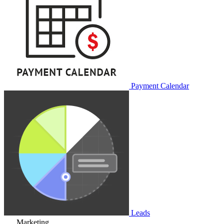
Payment Calendar
Leads
Marketing