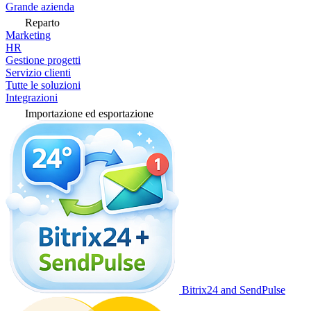
Grande azienda
Reparto
Marketing
HR
Gestione progetti
Servizio clienti
Tutte le soluzioni
Integrazioni
Importazione ed esportazione
Bitrix24 and SendPulse