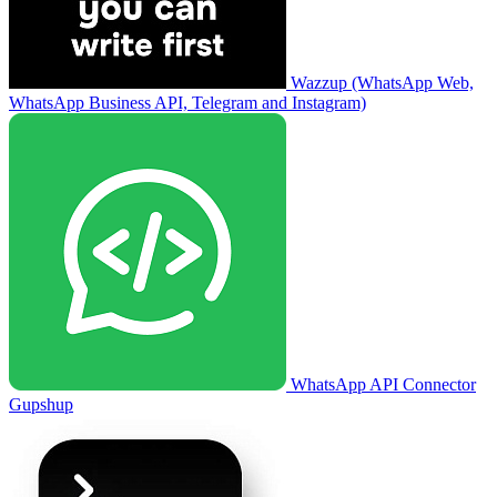
Wazzup (WhatsApp Web,
WhatsApp Business API, Telegram and Instagram)
WhatsApp API Connector
Gupshup