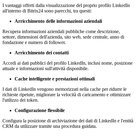
I vantaggi offerti dalla visualizzazione del proprio profilo LinkedIn
all'interno di Bitrix24 sono parecchi, tra questi:
Arricchimento delle informazioni aziendali
Recupera informazioni aziendali pubbliche come descrizione,
settore, dimensioni dell'azienda, sito web, sede centrale, anno di
fondazione e numero di follower.
Arricchimento dei contatti
Accedi ai dati pubblici del profilo LinkedIn, inclusi nome, posizione
attuale e informazioni sull'attività disponibile.
Cache intelligente e prestazioni ottimali
I dati di LinkedIn vengono memorizzati nella cache per ridurre le
richieste ripetute, migliorare la velocità di caricamento e ottimizzare
l'utilizzo dei token.
Configurazione flessibile
Configura la posizione di archiviazione dei dati di LinkedIn e l'entità
CRM da utilizzare tramite una procedura guidata.