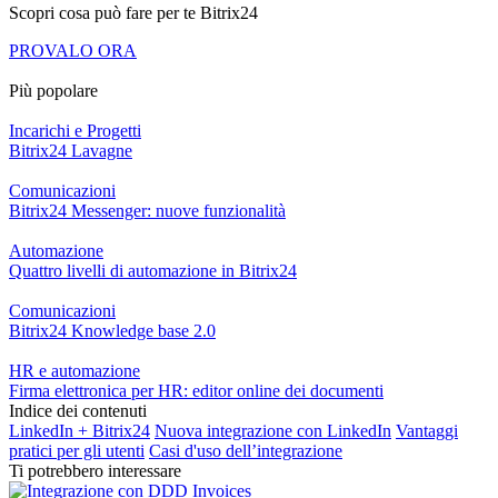
Scopri cosa può fare per te Bitrix24
PROVALO ORA
Più popolare
Incarichi e Progetti
Bitrix24 Lavagne
Comunicazioni
Bitrix24 Messenger: nuove funzionalità
Automazione
Quattro livelli di automazione in Bitrix24
Comunicazioni
Bitrix24 Knowledge base 2.0
HR e automazione
Firma elettronica per HR: editor online dei documenti
Indice dei contenuti
LinkedIn + Bitrix24
Nuova integrazione con LinkedIn
Vantaggi
pratici per gli utenti
Casi d'uso dell’integrazione
Ti potrebbero interessare