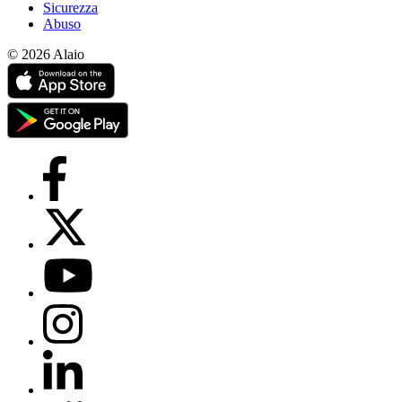
Sicurezza
Abuso
© 2026 Alaio