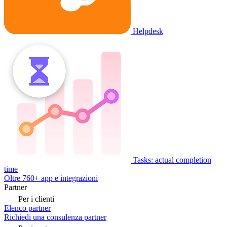
Helpdesk
Tasks: actual completion
time
Oltre 760+ app e integrazioni
Partner
Per i clienti
Elenco partner
Richiedi una consulenza partner