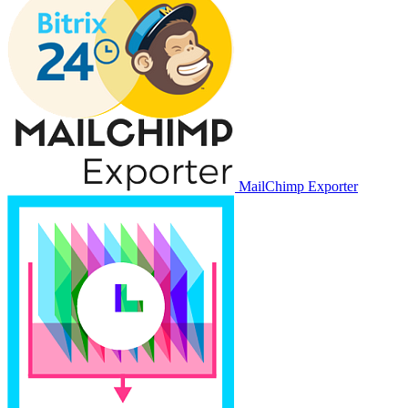
MailChimp Exporter