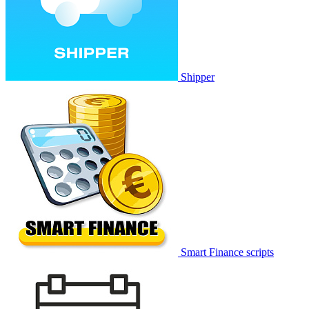
Shipper
Smart Finance scripts